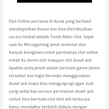
Slot Online pertama di dunia yang berhasil
mendapatkan lisensi dan bisa distribusikan
secara Global adalah Tomb Rider Slot. Sejak
saat itu Microgaming amat terkenal dan
banyak keinginan untuk permainan slot online
entah itu demo slot maupun slot duwit asli.
Apabila anda jenuh dalam bermain game demo
tersebut dan ingin bermain menggunakan
duwit asli maka bisa mengunjungi agen Judi
yang sedia kan service permainan duwit asli.
Untuk bisa bermain slot duit asli tentunya
harus mendaftar terlebih dahulu dengan