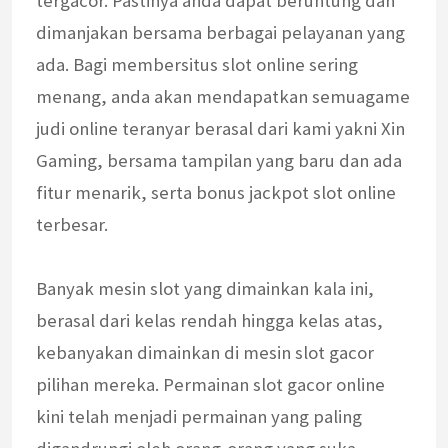
tergacor. Pastinya anda dapat beruntung dan
dimanjakan bersama berbagai pelayanan yang
ada. Bagi membersitus slot online sering
menang, anda akan mendapatkan semuagame
judi online teranyar berasal dari kami yakni Xin
Gaming, bersama tampilan yang baru dan ada
fitur menarik, serta bonus jackpot slot online
terbesar.
Banyak mesin slot yang dimainkan kala ini,
berasal dari kelas rendah hingga kelas atas,
kebanyakan dimainkan di mesin slot gacor
pilihan mereka. Permainan slot gacor online
kini telah menjadi permainan yang paling