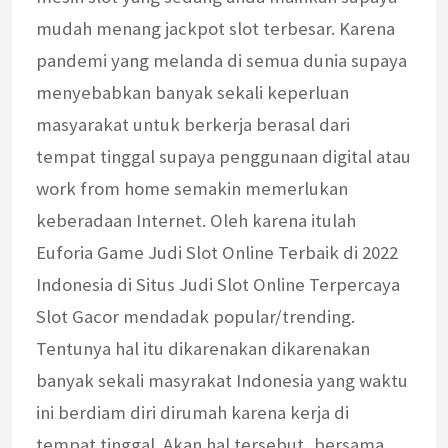
mudah menang jackpot slot terbesar. Karena
pandemi yang melanda di semua dunia supaya
menyebabkan banyak sekali keperluan
masyarakat untuk berkerja berasal dari
tempat tinggal supaya penggunaan digital atau
work from home semakin memerlukan
keberadaan Internet. Oleh karena itulah
Euforia Game Judi Slot Online Terbaik di 2022
Indonesia di Situs Judi Slot Online Terpercaya
Slot Gacor mendadak popular/trending.
Tentunya hal itu dikarenakan dikarenakan
banyak sekali masyrakat Indonesia yang waktu
ini berdiam diri dirumah karena kerja di
tempat tinggal. Akan hal tersebut, bersama