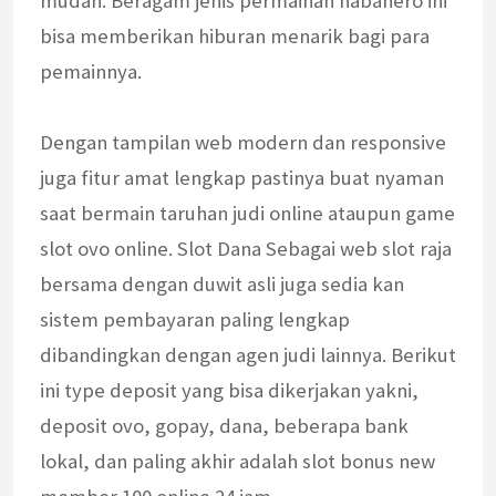
mudah. Beragam jenis permainan habanero ini
bisa memberikan hiburan menarik bagi para
pemainnya.
Dengan tampilan web modern dan responsive
juga fitur amat lengkap pastinya buat nyaman
saat bermain taruhan judi online ataupun game
slot ovo online. Slot Dana Sebagai web slot raja
bersama dengan duwit asli juga sedia kan
sistem pembayaran paling lengkap
dibandingkan dengan agen judi lainnya. Berikut
ini type deposit yang bisa dikerjakan yakni,
deposit ovo, gopay, dana, beberapa bank
lokal, dan paling akhir adalah slot bonus new