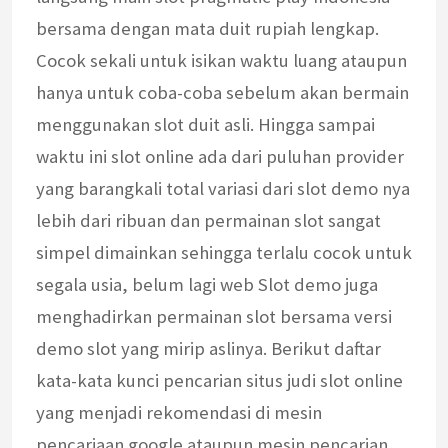
bersama dengan mata duit rupiah lengkap.
Cocok sekali untuk isikan waktu luang ataupun
hanya untuk coba-coba sebelum akan bermain
menggunakan slot duit asli. Hingga sampai
waktu ini slot online ada dari puluhan provider
yang barangkali total variasi dari slot demo nya
lebih dari ribuan dan permainan slot sangat
simpel dimainkan sehingga terlalu cocok untuk
segala usia, belum lagi web Slot demo juga
menghadirkan permainan slot bersama versi
demo slot yang mirip aslinya. Berikut daftar
kata-kata kunci pencarian situs judi slot online
yang menjadi rekomendasi di mesin
pencariaan google ataupun mesin pencarian