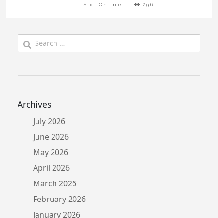
Slot Online
296
Search
for:
Archives
July 2026
June 2026
May 2026
April 2026
March 2026
February 2026
January 2026