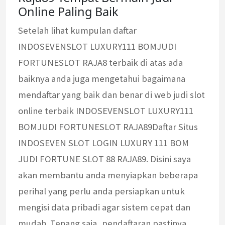
Online Paling Baik
Setelah lihat kumpulan daftar
INDOSEVENSLOT LUXURY111 BOMJUDI
FORTUNESLOT RAJA8 terbaik di atas ada
baiknya anda juga mengetahui bagaimana
mendaftar yang baik dan benar di web judi slot
online terbaik INDOSEVENSLOT LUXURY111
BOMJUDI FORTUNESLOT RAJA89Daftar Situs
INDOSEVEN SLOT LOGIN LUXURY 111 BOM
JUDI FORTUNE SLOT 88 RAJA89. Disini saya
akan membantu anda menyiapkan beberapa
perihal yang perlu anda persiapkan untuk
mengisi data pribadi agar sistem cepat dan
mudah. Tenang saja, pendaftaran pastinya