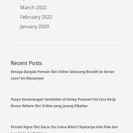
March 2022
February 2022
January 2020
Recent Posts
Kenapa Banyak Pemain Slot Online Sekarang Beralih ke Server
Laos? Ini Alasannya!
Punya Kemenangan Tambahan di Setiap Putaran? Ini Cara Kerja
Bonus Rebate Slot Online yang Jarang Dibahas
Pernah Ngira Slot Gacor Itu Cuma Mitos? Nyatanya Ada Pola dan