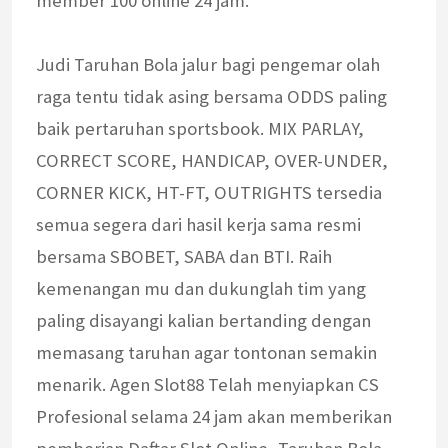
member 100 online 24 jam.
Judi Taruhan Bola jalur bagi pengemar olah
raga tentu tidak asing bersama ODDS paling
baik pertaruhan sportsbook. MIX PARLAY,
CORRECT SCORE, HANDICAP, OVER-UNDER,
CORNER KICK, HT-FT, OUTRIGHTS tersedia
semua segera dari hasil kerja sama resmi
bersama SBOBET, SABA dan BTI. Raih
kemenangan mu dan dukunglah tim yang
paling disayangi kalian bertanding dengan
memasang taruhan agar tontonan semakin
menarik. Agen Slot88 Telah menyiapkan CS
Profesional selama 24 jam akan memberikan