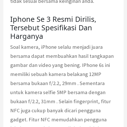
tidak sesuai bersama keinginan anda.
Iphone Se 3 Resmi Dirilis,
Tersebut Spesifikasi Dan
Harganya
Soal kamera, iPhone selalu menjadi juara
bersama dapat membuahkan hasil tangkapan
gambar dan video yang bening. IPhone 6s ini
memiliki sebuah kamera belakang 12MP
bersama bukaan f/2.2, 29mm . Sementara
untuk kamera selfie 5MP bersama dengan
bukaan f/2.2, 31mm . Selain fingerprint, fitur
NFC juga cukup banyak dicari pengguna
gadget. Fitur NFC memudahkan pengguna