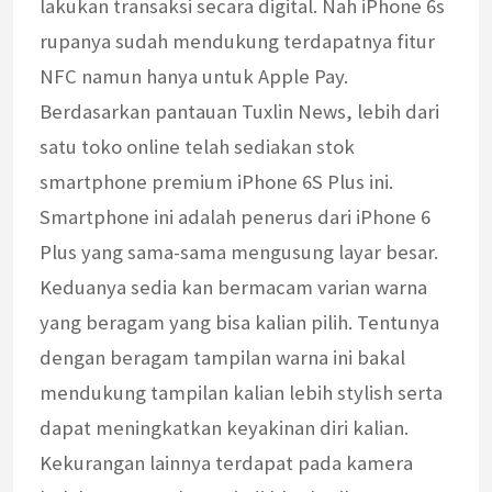
lakukan transaksi secara digital. Nah iPhone 6s
rupanya sudah mendukung terdapatnya fitur
NFC namun hanya untuk Apple Pay.
Berdasarkan pantauan Tuxlin News, lebih dari
satu toko online telah sediakan stok
smartphone premium iPhone 6S Plus ini.
Smartphone ini adalah penerus dari iPhone 6
Plus yang sama-sama mengusung layar besar.
Keduanya sedia kan bermacam varian warna
yang beragam yang bisa kalian pilih. Tentunya
dengan beragam tampilan warna ini bakal
mendukung tampilan kalian lebih stylish serta
dapat meningkatkan keyakinan diri kalian.
Kekurangan lainnya terdapat pada kamera