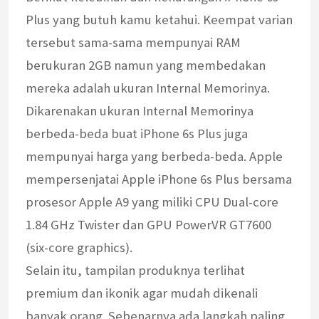
Plus yang butuh kamu ketahui. Keempat varian
tersebut sama-sama mempunyai RAM
berukuran 2GB namun yang membedakan
mereka adalah ukuran Internal Memorinya.
Dikarenakan ukuran Internal Memorinya
berbeda-beda buat iPhone 6s Plus juga
mempunyai harga yang berbeda-beda. Apple
mempersenjatai Apple iPhone 6s Plus bersama
prosesor Apple A9 yang miliki CPU Dual-core
1.84 GHz Twister dan GPU PowerVR GT7600
(six-core graphics).
Selain itu, tampilan produknya terlihat
premium dan ikonik agar mudah dikenali
banyak orang. Sebenarnya ada langkah paling