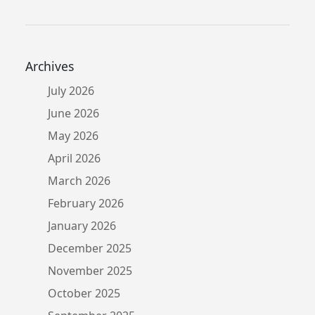
Archives
July 2026
June 2026
May 2026
April 2026
March 2026
February 2026
January 2026
December 2025
November 2025
October 2025