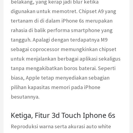
belakang, yang kerap jadi blur ketika
digunakan untuk memotret. Chipset A9 yang
tertanam di di dalam iPhone 6s merupakan
rahasia di balik performa smartphone yang
tangguh. Apalagi dengan terdapatnya M9
sebagai coprocessor memungkinkan chipset
untuk menjalankan berbagai aplikasi sekaligus
tanpa mengakibatkan boros baterai. Seperti
biasa, Apple tetap menyediakan sebagian
pilihan kapasitas memori pada iPhone
besutannya.
Ketiga, Fitur 3d Touch Iphone 6s
Reproduksi warna serta akurasi auto white