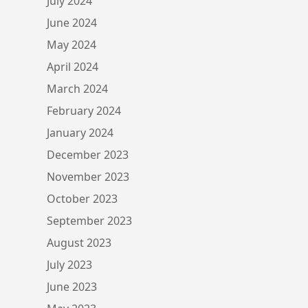
July 2024
June 2024
May 2024
April 2024
March 2024
February 2024
January 2024
December 2023
November 2023
October 2023
September 2023
August 2023
July 2023
June 2023