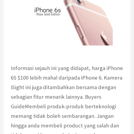
Informasi sejauh ini yang didapat, harga iPhone
6S $100 lebih mahal daripada iPhone 6. Kamera
iSight ini juga ditambahkan bersama dengan
sebagian fitur menarik lainnya. Buyers
GuideMembeli produk-produk berteknologi
memang tidak boleh sembarangan. Jangan
hingga anda membeli product yang salah dan