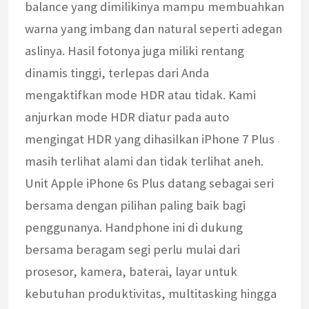
balance yang dimilikinya mampu membuahkan
warna yang imbang dan natural seperti adegan
aslinya. Hasil fotonya juga miliki rentang
dinamis tinggi, terlepas dari Anda
mengaktifkan mode HDR atau tidak. Kami
anjurkan mode HDR diatur pada auto
mengingat HDR yang dihasilkan iPhone 7 Plus
masih terlihat alami dan tidak terlihat aneh.
Unit Apple iPhone 6s Plus datang sebagai seri
bersama dengan pilihan paling baik bagi
penggunanya. Handphone ini di dukung
bersama beragam segi perlu mulai dari
prosesor, kamera, baterai, layar untuk
kebutuhan produktivitas, multitasking hingga