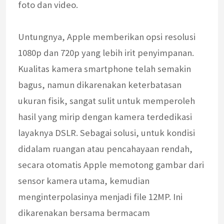
foto dan video.
Untungnya, Apple memberikan opsi resolusi
1080p dan 720p yang lebih irit penyimpanan.
Kualitas kamera smartphone telah semakin
bagus, namun dikarenakan keterbatasan
ukuran fisik, sangat sulit untuk memperoleh
hasil yang mirip dengan kamera terdedikasi
layaknya DSLR. Sebagai solusi, untuk kondisi
didalam ruangan atau pencahayaan rendah,
secara otomatis Apple memotong gambar dari
sensor kamera utama, kemudian
menginterpolasinya menjadi file 12MP. Ini
dikarenakan bersama bermacam