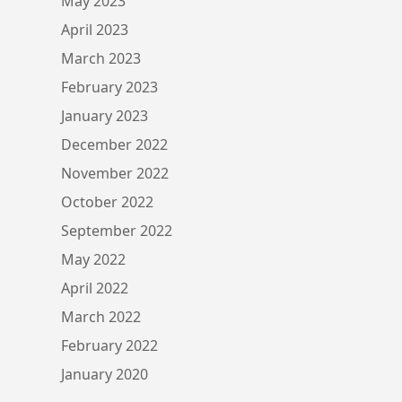
May 2023
April 2023
March 2023
February 2023
January 2023
December 2022
November 2022
October 2022
September 2022
May 2022
April 2022
March 2022
February 2022
January 2020