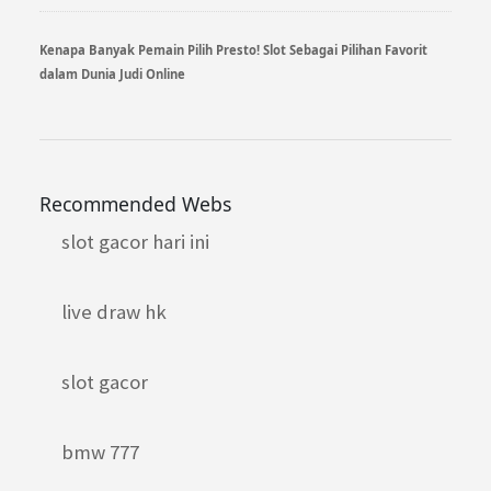
Kenapa Banyak Pemain Pilih Presto! Slot Sebagai Pilihan Favorit
dalam Dunia Judi Online
Recommended Webs
slot gacor hari ini
live draw hk
slot gacor
bmw 777