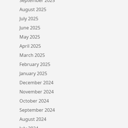
September 2025
August 2025
July 2025
June 2025
May 2025
April 2025
March 2025
February 2025
January 2025
December 2024
November 2024
October 2024
September 2024
August 2024