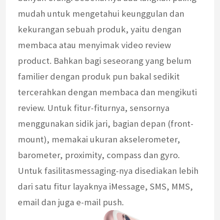
mudah untuk mengetahui keunggulan dan
kekurangan sebuah produk, yaitu dengan
membaca atau menyimak video review
product. Bahkan bagi seseorang yang belum
familier dengan produk pun bakal sedikit
tercerahkan dengan membaca dan mengikuti
review. Untuk fitur-fiturnya, sensornya
menggunakan sidik jari, bagian depan (front-
mount), memakai ukuran akselerometer,
barometer, proximity, compass dan gyro.
Untuk fasilitasmessaging-nya disediakan lebih
dari satu fitur layaknya iMessage, SMS, MMS,
email dan juga e-mail push.