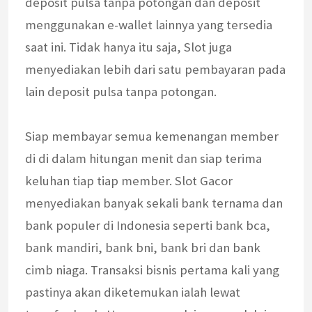
deposit pulsa tanpa potongan dan deposit
menggunakan e-wallet lainnya yang tersedia
saat ini. Tidak hanya itu saja, Slot juga
menyediakan lebih dari satu pembayaran pada
lain deposit pulsa tanpa potongan.
Siap membayar semua kemenangan member
di di dalam hitungan menit dan siap terima
keluhan tiap tiap member. Slot Gacor
menyediakan banyak sekali bank ternama dan
bank populer di Indonesia seperti bank bca,
bank mandiri, bank bni, bank bri dan bank
cimb niaga. Transaksi bisnis pertama kali yang
pastinya akan diketemukan ialah lewat