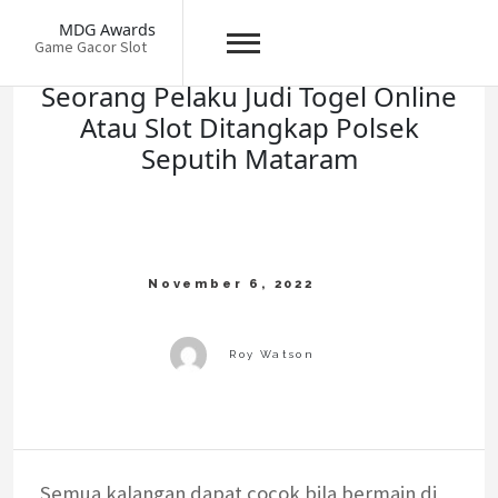
Skip
MDG Awards
to
Game Gacor Slot
content
Seorang Pelaku Judi Togel Online
Atau Slot Ditangkap Polsek
Seputih Mataram
Semua kalangan dapat cocok bila bermain di