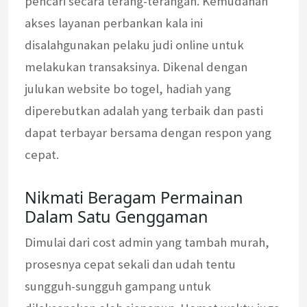
pencari secara terang-terangan. Kemudahan
akses layanan perbankan kala ini
disalahgunakan pelaku judi online untuk
melakukan transaksinya. Dikenal dengan
julukan website bo togel, hadiah yang
diperebutkan adalah yang terbaik dan pasti
dapat terbayar bersama dengan respon yang
cepat.
Nikmati Beragam Permainan
Dalam Satu Genggaman
Dimulai dari cost admin yang tambah murah,
prosesnya cepat sekali dan udah tentu
sungguh-sungguh gampang untuk