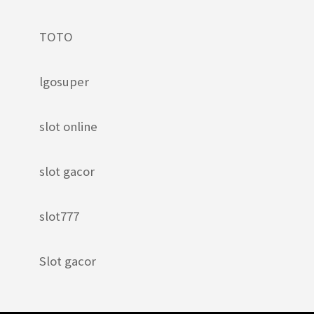
TOTO
lgosuper
slot online
slot gacor
slot777
Slot gacor