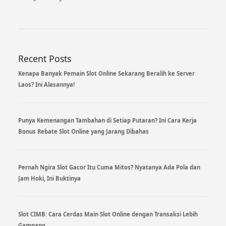
Recent Posts
Kenapa Banyak Pemain Slot Online Sekarang Beralih ke Server
Laos? Ini Alasannya!
Punya Kemenangan Tambahan di Setiap Putaran? Ini Cara Kerja
Bonus Rebate Slot Online yang Jarang Dibahas
Pernah Ngira Slot Gacor Itu Cuma Mitos? Nyatanya Ada Pola dan
Jam Hoki, Ini Buktinya
Slot CIMB: Cara Cerdas Main Slot Online dengan Transaksi Lebih
Gampang