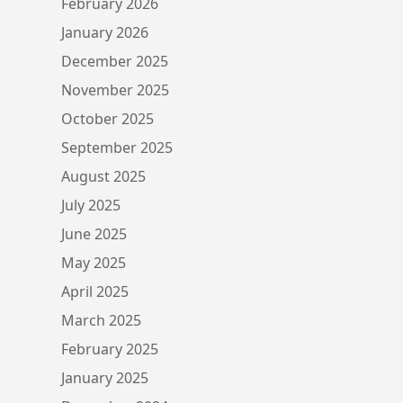
February 2026
January 2026
December 2025
November 2025
October 2025
September 2025
August 2025
July 2025
June 2025
May 2025
April 2025
March 2025
February 2025
January 2025