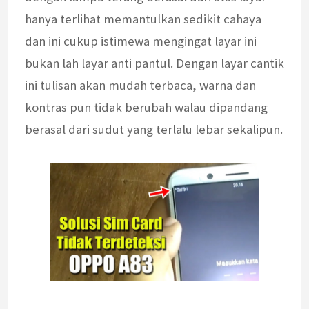
hanya terlihat memantulkan sedikit cahaya
dan ini cukup istimewa mengingat layar ini
bukan lah layar anti pantul. Dengan layar cantik
ini tulisan akan mudah terbaca, warna dan
kontras pun tidak berubah walau dipandang
berasal dari sudut yang terlalu lebar sekalipun.