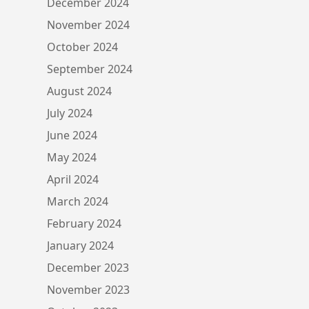
December 2024
November 2024
October 2024
September 2024
August 2024
July 2024
June 2024
May 2024
April 2024
March 2024
February 2024
January 2024
December 2023
November 2023