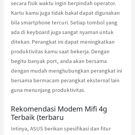
secara fisik waktu ingin berpindah operator.
Kartu kamu juga tidak bakal dapat digunakan
bila smartphone tercuri. Setiap tombol yang
ada di keyboard juga sangat nyaman untuk
ditekan. Perangkat ini dapat meningkatkan
produktivitas kamu saat bekerja. Dengan
begitu banyak port, anda akan bersama
dengan mudah menghubungkan perangkat ini
bersama bermacam perangkat eksternal lain
guna menunjang produktivitas.
Rekomendasi Modem Mifi 4g
Terbaik (terbaru
Intinya, ASUS berikan spesifikasi dan fitur