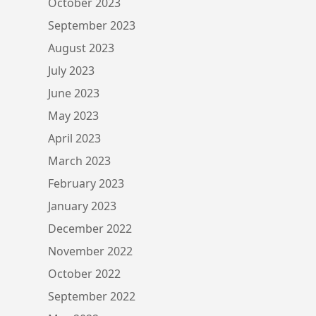
October 2023
September 2023
August 2023
July 2023
June 2023
May 2023
April 2023
March 2023
February 2023
January 2023
December 2022
November 2022
October 2022
September 2022