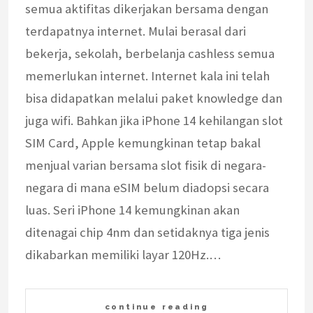
semua aktifitas dikerjakan bersama dengan
terdapatnya internet. Mulai berasal dari
bekerja, sekolah, berbelanja cashless semua
memerlukan internet. Internet kala ini telah
bisa didapatkan melalui paket knowledge dan
juga wifi. Bahkan jika iPhone 14 kehilangan slot
SIM Card, Apple kemungkinan tetap bakal
menjual varian bersama slot fisik di negara-
negara di mana eSIM belum diadopsi secara
luas. Seri iPhone 14 kemungkinan akan
ditenagai chip 4nm dan setidaknya tiga jenis
dikabarkan memiliki layar 120Hz.…
continue reading