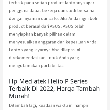
terbaik pada setiap product laptopnya agar
pengguna dapat bekerja dan studi bersama
dengan nyaman dan safe. Jika Anda ingin beli
product berasal dari ASUS, ASUS telah
menyiapkan banyak pilihan dalam
menyesuaikan anggaran dan keperluan Anda.
Laptop yang layarnya bisa dilepas ini
direkomendasikan untuk Anda yang
mengutamakan portabilitas.
Hp Mediatek Helio P Series
Terbaik Di 2022, Harga Tambah
Murah!
Ditambah lagi, keadaan waktu ini hampir