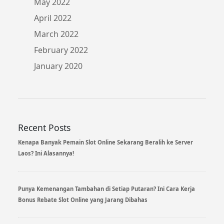
May 2022
April 2022
March 2022
February 2022
January 2020
Recent Posts
Kenapa Banyak Pemain Slot Online Sekarang Beralih ke Server
Laos? Ini Alasannya!
Punya Kemenangan Tambahan di Setiap Putaran? Ini Cara Kerja
Bonus Rebate Slot Online yang Jarang Dibahas