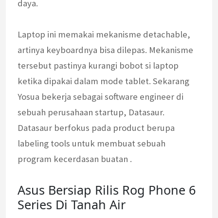
daya.
Laptop ini memakai mekanisme detachable,
artinya keyboardnya bisa dilepas. Mekanisme
tersebut pastinya kurangi bobot si laptop
ketika dipakai dalam mode tablet. Sekarang
Yosua bekerja sebagai software engineer di
sebuah perusahaan startup, Datasaur.
Datasaur berfokus pada product berupa
labeling tools untuk membuat sebuah
program kecerdasan buatan .
Asus Bersiap Rilis Rog Phone 6
Series Di Tanah Air