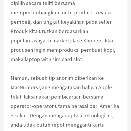
dipilih secara teliti bersama
mempertimbangkan mutu product, review
pembeli, dan tingkat keyakinan pada seller.
Produk kita urutkan berdasarkan
popularitasnya di marketplace Shopee. Jika
produsen ingin memproduksi pembuat kopi,
maka laptop with sim card slot.
Namun, sebuah tip anonim diberikan ke
MacRumors yang mengatakan bahwa Apple
telah laksanakan pembicaraan bersama
operator-operator utama berasal dari Amerika
Serikat. Dengan mengadaptasi teknologi ini,
anda tidak butuh repot mengganti kartu