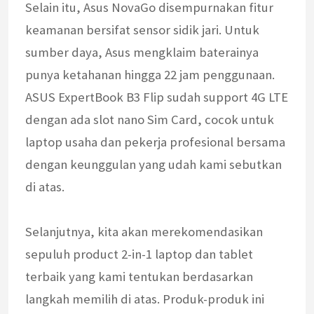
Selain itu, Asus NovaGo disempurnakan fitur
keamanan bersifat sensor sidik jari. Untuk
sumber daya, Asus mengklaim baterainya
punya ketahanan hingga 22 jam penggunaan.
ASUS ExpertBook B3 Flip sudah support 4G LTE
dengan ada slot nano Sim Card, cocok untuk
laptop usaha dan pekerja profesional bersama
dengan keunggulan yang udah kami sebutkan
di atas.
Selanjutnya, kita akan merekomendasikan
sepuluh product 2-in-1 laptop dan tablet
terbaik yang kami tentukan berdasarkan
langkah memilih di atas. Produk-produk ini