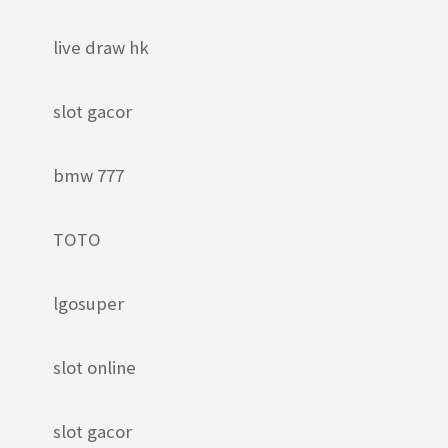
live draw hk
slot gacor
bmw 777
TOTO
lgosuper
slot online
slot gacor