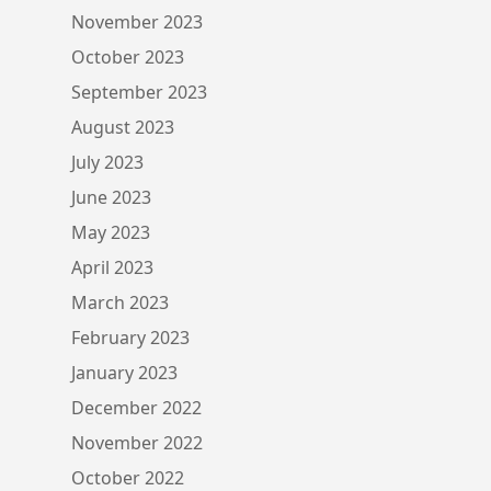
November 2023
October 2023
September 2023
August 2023
July 2023
June 2023
May 2023
April 2023
March 2023
February 2023
January 2023
December 2022
November 2022
October 2022