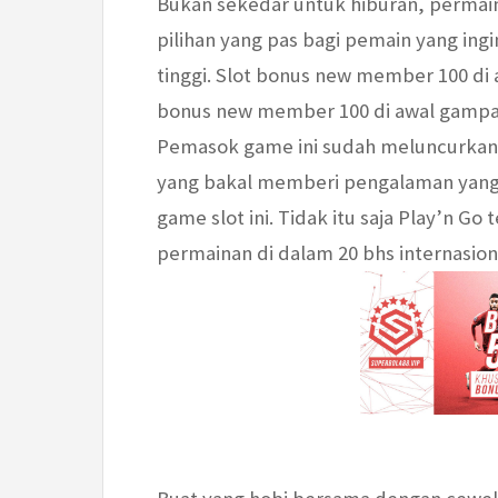
Bukan sekedar untuk hiburan, permain
pilihan yang pas bagi pemain yang in
tinggi. Slot bonus new member 100 di 
bonus new member 100 di awal gampan
Pemasok game ini sudah meluncurkan 
yang bakal memberi pengalaman yang t
game slot ini. Tidak itu saja Play’n Go
permainan di dalam 20 bhs internasion