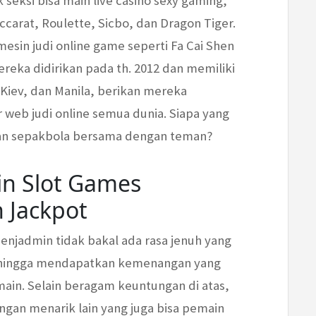
eksi bisa main live casino sexy gaming,
carat, Roulette, Sicbo, dan Dragon Tiger.
esin judi online game seperti Fa Cai Shen
ereka didirikan pada th. 2012 dan memiliki
Kiev, dan Manila, berikan mereka
web judi online semua dunia. Siapa yang
ingan sepakbola bersama dengan teman?
n Slot Games
 Jackpot
menjadmin tidak bakal ada rasa jenuh yang
 hingga mendapatkan kemenangan yang
ain. Selain beragam keuntungan di atas,
gan menarik lain yang juga bisa pemain