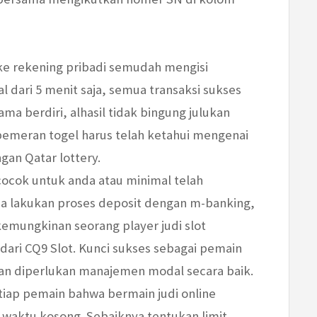
ke rekening pribadi semudah mengisi
l dari 5 menit saja, semua transaksi sukses
ma berdiri, alhasil tidak bingung julukan
pemeran togel harus telah ketahui mengenai
gan Qatar lottery.
ocok untuk anda atau minimal telah
a lakukan proses deposit dengan m-banking,
 kemungkinan seorang player judi slot
ari CQ9 Slot. Kunci sukses sebagai pemain
an diperlukan manajemen modal secara baik.
 tiap pemain bahwa bermain judi online
t waktu kosong. Sebaiknya tentukan limit