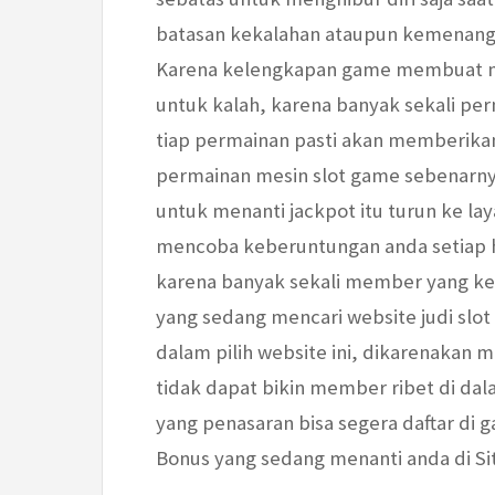
batasan kekalahan ataupun kemenangan
Karena kelengkapan game membuat me
untuk kalah, karena banyak sekali pe
tiap permainan pasti akan memberikan 
permainan mesin slot game sebenarnya
untuk menanti jackpot itu turun ke lay
mencoba keberuntungan anda setiap h
karena banyak sekali member yang ke
yang sedang mencari website judi slot 
dalam pilih website ini, dikarenakan 
tidak dapat bikin member ribet di da
yang penasaran bisa segera daftar di 
Bonus yang sedang menanti anda di S