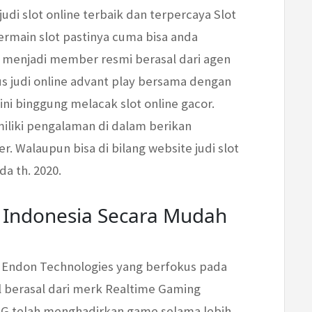
di slot online terbaik dan terpercaya Slot
main slot pastinya cuma bisa anda
menjadi member resmi berasal dari agen
tus judi online advant play bersama dengan
ni binggung melacak slot online gacor.
miliki pengalaman di dalam berikan
. Walaupun bisa di bilang website judi slot
da th. 2020.
a Indonesia Secara Mudah
Endon Technologies yang berfokus pada
al berasal dari merk Realtime Gaming
TG telah menghadirkan game selama lebih