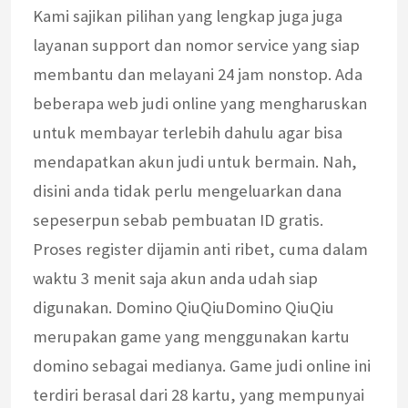
Kami sajikan pilihan yang lengkap juga juga
layanan support dan nomor service yang siap
membantu dan melayani 24 jam nonstop. Ada
beberapa web judi online yang mengharuskan
untuk membayar terlebih dahulu agar bisa
mendapatkan akun judi untuk bermain. Nah,
disini anda tidak perlu mengeluarkan dana
sepeserpun sebab pembuatan ID gratis.
Proses register dijamin anti ribet, cuma dalam
waktu 3 menit saja akun anda udah siap
digunakan. Domino QiuQiuDomino QiuQiu
merupakan game yang menggunakan kartu
domino sebagai medianya. Game judi online ini
terdiri berasal dari 28 kartu, yang mempunyai