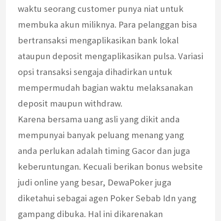
waktu seorang customer punya niat untuk
membuka akun miliknya. Para pelanggan bisa
bertransaksi mengaplikasikan bank lokal
ataupun deposit mengaplikasikan pulsa. Variasi
opsi transaksi sengaja dihadirkan untuk
mempermudah bagian waktu melaksanakan
deposit maupun withdraw.
Karena bersama uang asli yang dikit anda
mempunyai banyak peluang menang yang
anda perlukan adalah timing Gacor dan juga
keberuntungan. Kecuali berikan bonus website
judi online yang besar, DewaPoker juga
diketahui sebagai agen Poker Sebab Idn yang
gampang dibuka. Hal ini dikarenakan