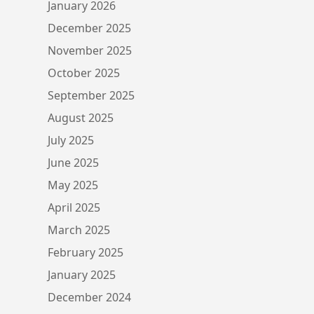
January 2026
December 2025
November 2025
October 2025
September 2025
August 2025
July 2025
June 2025
May 2025
April 2025
March 2025
February 2025
January 2025
December 2024