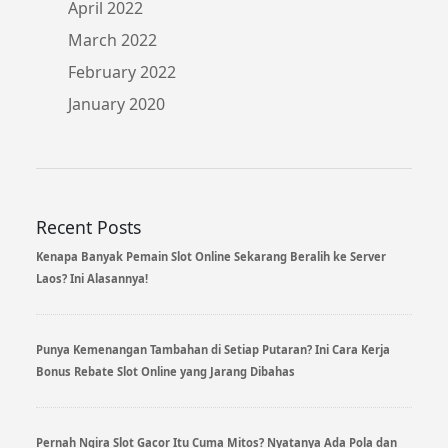
April 2022
March 2022
February 2022
January 2020
Recent Posts
Kenapa Banyak Pemain Slot Online Sekarang Beralih ke Server
Laos? Ini Alasannya!
Punya Kemenangan Tambahan di Setiap Putaran? Ini Cara Kerja
Bonus Rebate Slot Online yang Jarang Dibahas
Pernah Ngira Slot Gacor Itu Cuma Mitos? Nyatanya Ada Pola dan