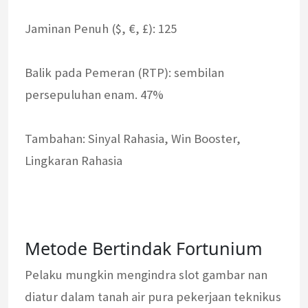
Jaminan Penuh ($, €, £): 125
Balik pada Pemeran (RTP): sembilan
persepuluhan enam. 47%
Tambahan: Sinyal Rahasia, Win Booster,
Lingkaran Rahasia
Metode Bertindak Fortunium
Pelaku mungkin mengindra slot gambar nan
diatur dalam tanah air pura pekerjaan teknikus