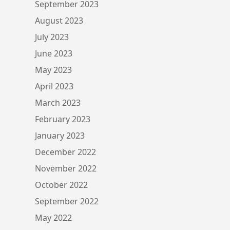
September 2023
August 2023
July 2023
June 2023
May 2023
April 2023
March 2023
February 2023
January 2023
December 2022
November 2022
October 2022
September 2022
May 2022