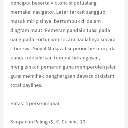
pencipta beserta Victoria si petualang
memakai navigator. Leter terkait sanggup
masuk mirip sinyal bertumpuk di dalam
diagram maut. Pemeran pandai situasi pada
uang pada Fortunium secara hadiahnya secara
istimewa. Sinyal Mukjizat superior bertumpuk
pandai melahirkan tempat berangasan,
mengizinkan pemeran guna memperoleh jalan
guna memihak penghargaan dewasa di dalam
total paylines.
Batas: 4 persepuluhan
Simpanan Paling ($, €, £): nihil. 10