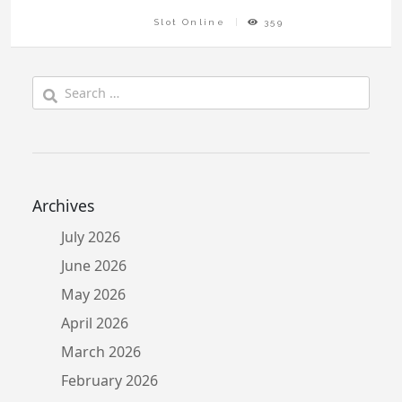
Slot Online
359
Search
for:
Archives
July 2026
June 2026
May 2026
April 2026
March 2026
February 2026