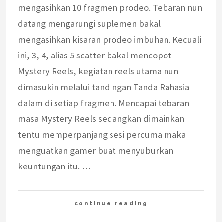
mengasihkan 10 fragmen prodeo. Tebaran nun
datang mengarungi suplemen bakal
mengasihkan kisaran prodeo imbuhan. Kecuali
ini, 3, 4, alias 5 scatter bakal mencopot
Mystery Reels, kegiatan reels utama nun
dimasukin melalui tandingan Tanda Rahasia
dalam di setiap fragmen. Mencapai tebaran
masa Mystery Reels sedangkan dimainkan
tentu memperpanjang sesi percuma maka
menguatkan gamer buat menyuburkan
keuntungan itu. …
continue reading