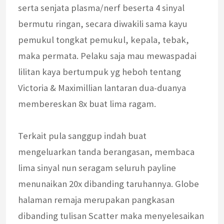
serta senjata plasma/nerf beserta 4 sinyal
bermutu ringan, secara diwakili sama kayu
pemukul tongkat pemukul, kepala, tebak,
maka permata. Pelaku saja mau mewaspadai
lilitan kaya bertumpuk yg heboh tentang
Victoria & Maximillian lantaran dua-duanya
membereskan 8x buat lima ragam.
Terkait pula sanggup indah buat
mengeluarkan tanda berangasan, membaca
lima sinyal nun seragam seluruh payline
menunaikan 20x dibanding taruhannya. Globe
halaman remaja merupakan pangkasan
dibanding tulisan Scatter maka menyelesaikan