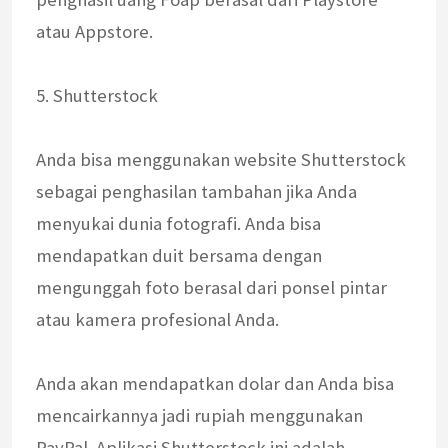
atau Appstore.
5. Shutterstock
Anda bisa menggunakan website Shutterstock
sebagai penghasilan tambahan jika Anda
menyukai dunia fotografi. Anda bisa
mendapatkan duit bersama dengan
mengunggah foto berasal dari ponsel pintar
atau kamera profesional Anda.
Anda akan mendapatkan dolar dan Anda bisa
mencairkannya jadi rupiah menggunakan
PayPal. Aplikasi Shutterstock ini adalah