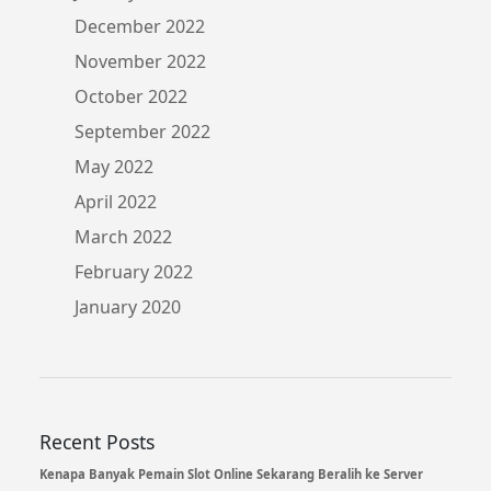
December 2022
November 2022
October 2022
September 2022
May 2022
April 2022
March 2022
February 2022
January 2020
Recent Posts
Kenapa Banyak Pemain Slot Online Sekarang Beralih ke Server