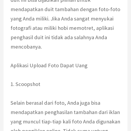
mendapatkan duit tambahan dengan foto-foto
yang Anda miliki. Jika Anda sangat menyukai
fotografi atau miliki hobi memotret, aplikasi
penghasil duit ini tidak ada salahnya Anda
mencobanya.
Aplikasi Upload Foto Dapat Uang
1. Scoopshot
Selain berasal dari foto, Anda juga bisa
mendapatkan penghasilan tambahan dari iklan
yang muncul tiap-tiap kali foto Anda digunakan
oleh pengiklan online. Tidak cuma untung,