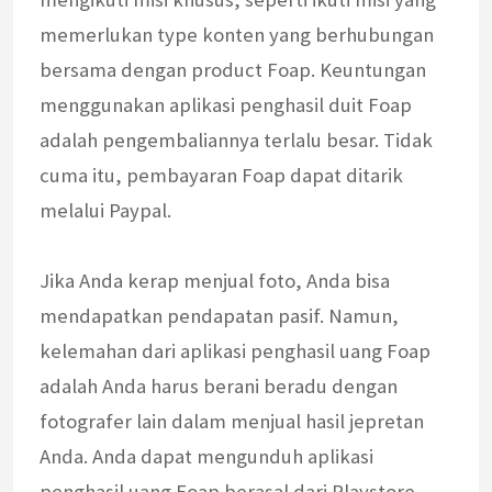
memerlukan type konten yang berhubungan
bersama dengan product Foap. Keuntungan
menggunakan aplikasi penghasil duit Foap
adalah pengembaliannya terlalu besar. Tidak
cuma itu, pembayaran Foap dapat ditarik
melalui Paypal.
Jika Anda kerap menjual foto, Anda bisa
mendapatkan pendapatan pasif. Namun,
kelemahan dari aplikasi penghasil uang Foap
adalah Anda harus berani beradu dengan
fotografer lain dalam menjual hasil jepretan
Anda. Anda dapat mengunduh aplikasi
penghasil uang Foap berasal dari Playstore