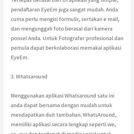
pendaftaran EyeEm juga sangat mudah. Anda
cuma perlu mengisi formulir, sertakan e mail,
dan mengunggah foto berasal dari kamera
ponsel Anda. Untuk Fotografer profesional dan
pemula dapat berkolaborasi memakai aplikasi
EyeEm.
3. Whatsaround
Menggunakan aplikasi Whatsaround satu ini
anda dapat bersama dengan mudah untuk
mendapatkan duit tambahan. WhatsAround,
memiliki aplikasi secara lengkap seperti we,
us, our dan terdapat di media sosial untuk