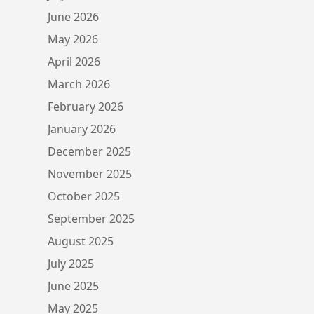
June 2026
May 2026
April 2026
March 2026
February 2026
January 2026
December 2025
November 2025
October 2025
September 2025
August 2025
July 2025
June 2025
May 2025