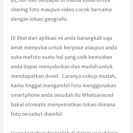
sharing foto maupun video cocok bersama
dengan lokasi geografis.
Di lihat dari aplikasi ini anda barangkali saja
amat menyukai untuk berpose ataupun anda
suka mefoto suatu hal yang unik kemudian
anda dapat menyalurkan dan mudah untuk
mendapatkan duwit. Caranya cukup mudah,
kamu tinggal mengambil foto menggunakan
smartphone anda sesudah itu Whatsaround
bakal otomatis menyematkan lokasi dimana
foto tersebut diambil.
Uang tersebut diperoleh di dalam wujud koin