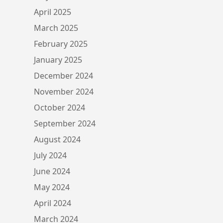
April 2025
March 2025
February 2025
January 2025
December 2024
November 2024
October 2024
September 2024
August 2024
July 2024
June 2024
May 2024
April 2024
March 2024