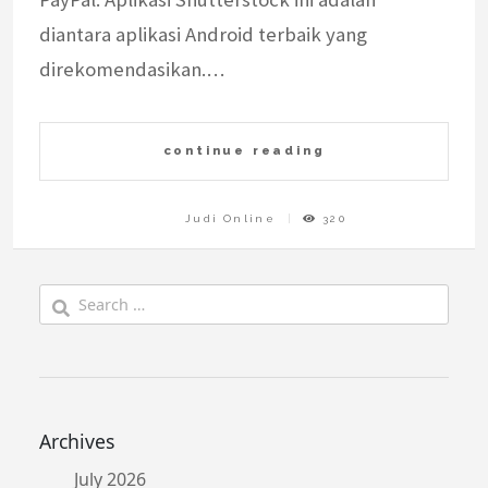
diantara aplikasi Android terbaik yang
direkomendasikan.…
continue reading
Judi Online
320
Search
for:
Archives
July 2026