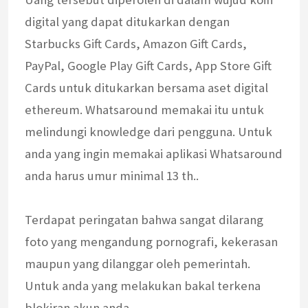
digital yang dapat ditukarkan dengan
Starbucks Gift Cards, Amazon Gift Cards,
PayPal, Google Play Gift Cards, App Store Gift
Cards untuk ditukarkan bersama aset digital
ethereum. Whatsaround memakai itu untuk
melindungi knowledge dari pengguna. Untuk
anda yang ingin memakai aplikasi Whatsaround
anda harus umur minimal 13 th..
Terdapat peringatan bahwa sangat dilarang
foto yang mengandung pornografi, kekerasan
maupun yang dilanggar oleh pemerintah.
Untuk anda yang melakukan bakal terkena
blokiran akun anda.