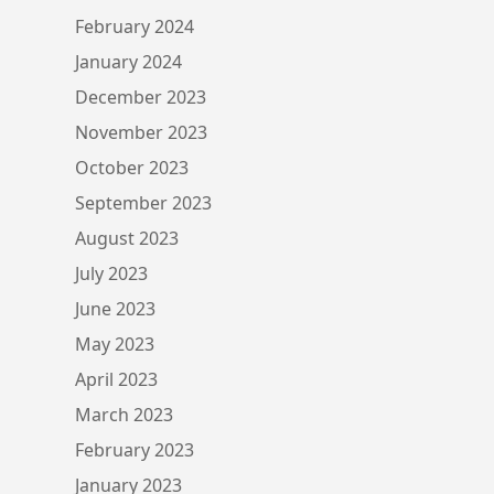
February 2024
January 2024
December 2023
November 2023
October 2023
September 2023
August 2023
July 2023
June 2023
May 2023
April 2023
March 2023
February 2023
January 2023