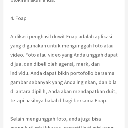
4. Foap
Aplikasi penghasil duwit Foap adalah aplikasi
yang digunakan untuk mengunggah foto atau
video. Foto atau video yang Anda unggah dapat
dijual dan dibeli oleh agensi, merk, dan
individu. Anda dapat bikin portofolio bersama
gambar sebanyak yang Anda inginkan, dan bila
di antara dipilih, Anda akan mendapatkan duit,
tetapi hasilnya bakal dibagi bersama Foap.
Selain mengunggah foto, anda juga bisa
mengikuti misi khusus, seperti ikuti misi yang