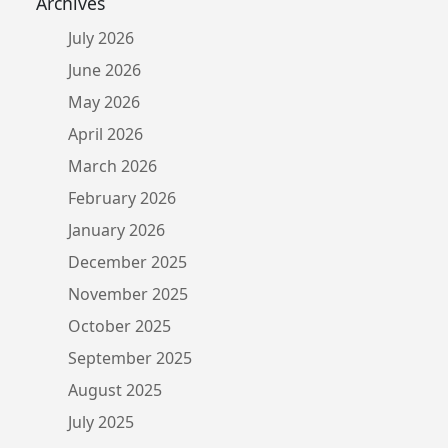
Archives
July 2026
June 2026
May 2026
April 2026
March 2026
February 2026
January 2026
December 2025
November 2025
October 2025
September 2025
August 2025
July 2025