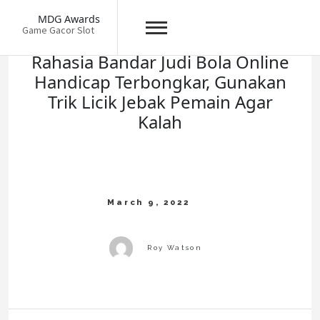
Skip
MDG Awards
to
Game Gacor Slot
content
Rahasia Bandar Judi Bola Online
Handicap Terbongkar, Gunakan
Trik Licik Jebak Pemain Agar
Kalah