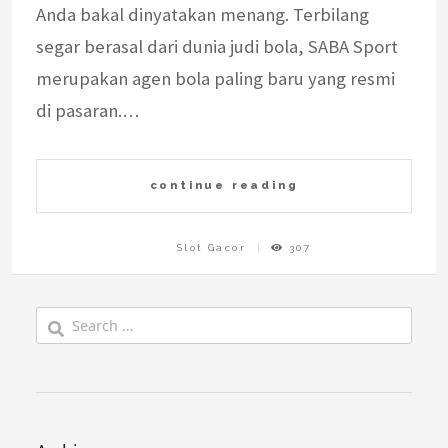
Anda bakal dinyatakan menang. Terbilang
segar berasal dari dunia judi bola, SABA Sport
merupakan agen bola paling baru yang resmi
di pasaran.…
continue reading
Slot Gacor
307
Search
for: