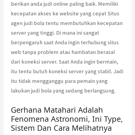
berikan anda judi online paling baik. Memiliki
kecepatan akses ke website yang cepat Situs
agen judi bola tentu membutuhkan kecepatan
server yang tinggi. Di mana ini sangat
berpengaruh saat Anda ingin terhubung situs
web tanpa problem atau hambatan berasal
dari koneksi server. Saat Anda ingin bermain,
itu tentu butuh koneksi server yang stabil. Jadi
itu tidak mengganggu para pemain yang
lakukan judi bola yang sedang berlangsung.
Gerhana Matahari Adalah
Fenomena Astronomi, Ini Type,
Sistem Dan Cara Melihatnya