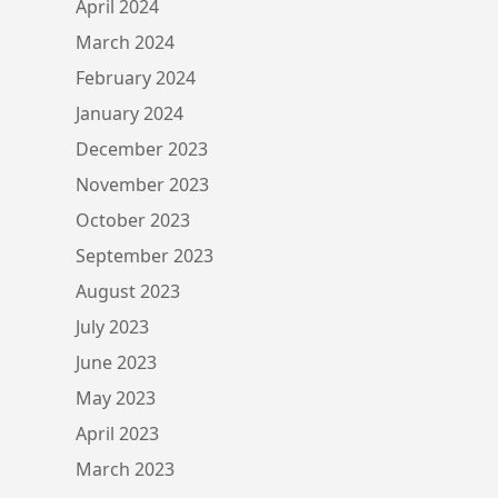
April 2024
March 2024
February 2024
January 2024
December 2023
November 2023
October 2023
September 2023
August 2023
July 2023
June 2023
May 2023
April 2023
March 2023