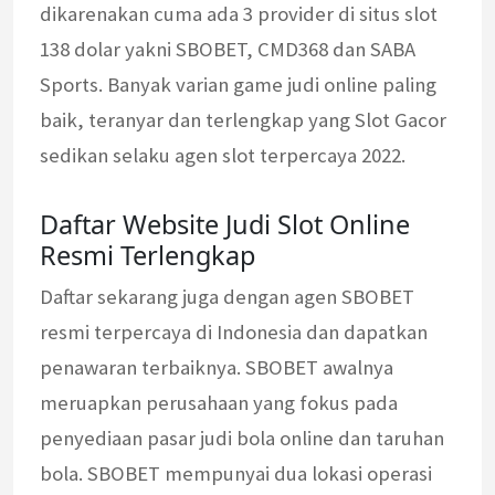
dikarenakan cuma ada 3 provider di situs slot
138 dolar yakni SBOBET, CMD368 dan SABA
Sports. Banyak varian game judi online paling
baik, teranyar dan terlengkap yang Slot Gacor
sedikan selaku agen slot terpercaya 2022.
Daftar Website Judi Slot Online
Resmi Terlengkap
Daftar sekarang juga dengan agen SBOBET
resmi terpercaya di Indonesia dan dapatkan
penawaran terbaiknya. SBOBET awalnya
meruapkan perusahaan yang fokus pada
penyediaan pasar judi bola online dan taruhan
bola. SBOBET mempunyai dua lokasi operasi