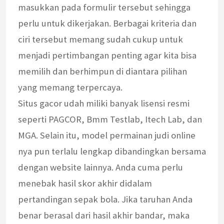
masukkan pada formulir tersebut sehingga
perlu untuk dikerjakan. Berbagai kriteria dan
ciri tersebut memang sudah cukup untuk
menjadi pertimbangan penting agar kita bisa
memilih dan berhimpun di diantara pilihan
yang memang terpercaya.
Situs gacor udah miliki banyak lisensi resmi
seperti PAGCOR, Bmm Testlab, Itech Lab, dan
MGA. Selain itu, model permainan judi online
nya pun terlalu lengkap dibandingkan bersama
dengan website lainnya. Anda cuma perlu
menebak hasil skor akhir didalam
pertandingan sepak bola. Jika taruhan Anda
benar berasal dari hasil akhir bandar, maka