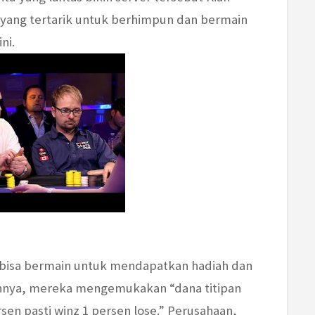
yang tertarik untuk berhimpun dan bermain
ni.
bisa bermain untuk mendapatkan hadiah dan
annya, mereka mengemukakan “dana titipan
rsen pasti winz 1 persen lose.” Perusahaan,