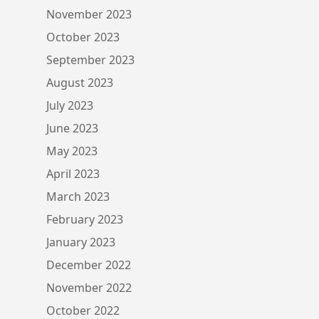
November 2023
October 2023
September 2023
August 2023
July 2023
June 2023
May 2023
April 2023
March 2023
February 2023
January 2023
December 2022
November 2022
October 2022