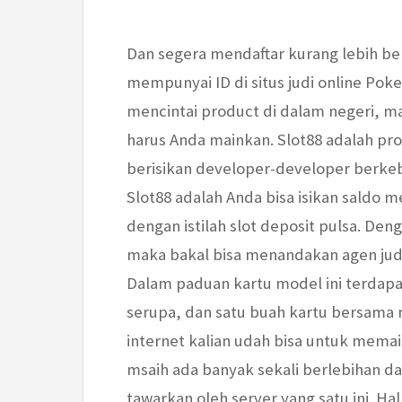
Dan segera mendaftar kurang lebih be
mempunyai ID di situs judi online Pok
mencintai product di dalam negeri, ma
harus Anda mainkan. Slot88 adalah prov
berisikan developer-developer berkeb
Slot88 adalah Anda bisa isikan saldo m
dengan istilah slot deposit pulsa. Den
maka bakal bisa menandakan agen jud
Dalam paduan kartu model ini terdapat
serupa, dan satu buah kartu bersama n
internet kalian udah bisa untuk mema
msaih ada banyak sekali berlebihan dan
tawarkan oleh server yang satu ini. Hal