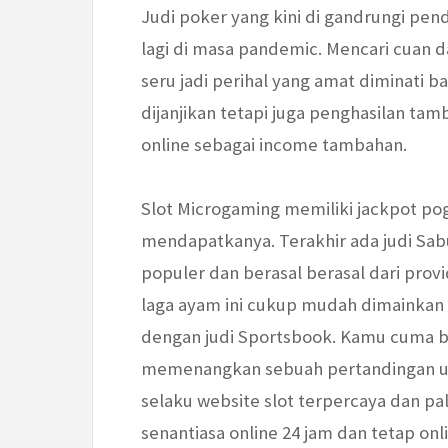
Judi poker yang kini di gandrungi pe
lagi di masa pandemic. Mencari cuan
seru jadi perihal yang amat diminati 
dijanjikan tetapi juga penghasilan ta
online sebagai income tambahan.
Slot Microgaming memiliki jackpot po
mendapatkanya. Terakhir ada judi Sab
populer dan berasal berasal dari prov
laga ayam ini cukup mudah dimainkan
dengan judi Sportsbook. Kamu cuma 
memenangkan sebuah pertandingan u
selaku website slot terpercaya dan pa
senantiasa online 24 jam dan tetap on