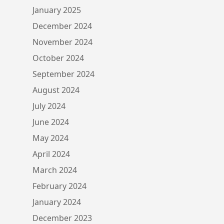
January 2025
December 2024
November 2024
October 2024
September 2024
August 2024
July 2024
June 2024
May 2024
April 2024
March 2024
February 2024
January 2024
December 2023