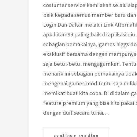
costumer service kami akan selalu si
baik kepada semua member baru dan 
Login Dan Daftar melalui Link Alternat
apk hitam99 paling baik di aplikasi 
sebagian pemakainya, games higgs do
eksklusif bersama dengan mempunyai d
saja betul-betul mengagumkan. Tentu
menarik ini sebagian pemakainya tida
mengenai games mod tentu saja miliki
memikat buat kita coba. Di didalam 
feature premium yang bisa kita pakai 
dengan duit secara tunai.…
continue reading