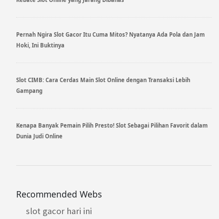
Pernah Ngira Slot Gacor Itu Cuma Mitos? Nyatanya Ada Pola dan Jam
Hoki, Ini Buktinya
Slot CIMB: Cara Cerdas Main Slot Online dengan Transaksi Lebih
Gampang
Kenapa Banyak Pemain Pilih Presto! Slot Sebagai Pilihan Favorit dalam
Dunia Judi Online
Recommended Webs
slot gacor hari ini