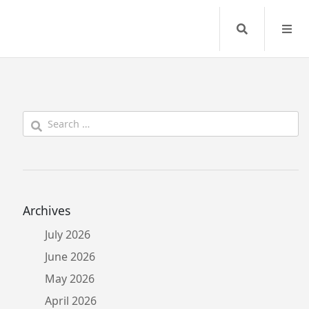
Search
Search
for:
Archives
July 2026
June 2026
May 2026
April 2026