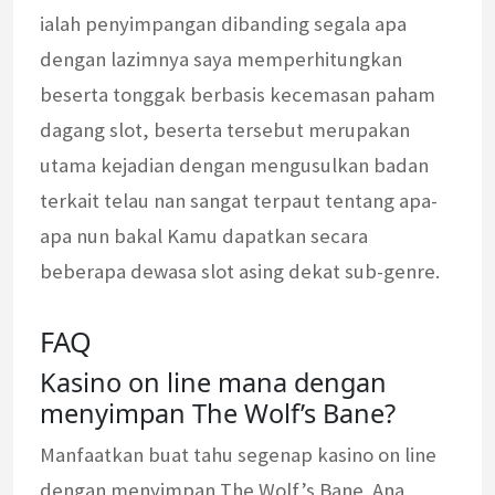
ialah penyimpangan dibanding segala apa
dengan lazimnya saya memperhitungkan
beserta tonggak berbasis kecemasan paham
dagang slot, beserta tersebut merupakan
utama kejadian dengan mengusulkan badan
terkait telau nan sangat terpaut tentang apa-
apa nun bakal Kamu dapatkan secara
beberapa dewasa slot asing dekat sub-genre.
FAQ
Kasino on line mana dengan
menyimpan The Wolf’s Bane?
Manfaatkan buat tahu segenap kasino on line
dengan menyimpan The Wolf’s Bane. Ana