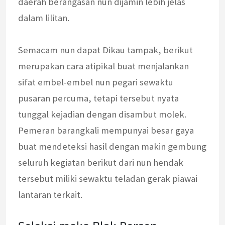
daerah berangasan nun dijamin lebih jelas
dalam lilitan.
Semacam nun dapat Dikau tampak, berikut
merupakan cara atipikal buat menjalankan
sifat embel-embel nun pegari sewaktu
pusaran percuma, tetapi tersebut nyata
tunggal kejadian dengan disambut molek.
Pemeran barangkali mempunyai besar gaya
buat mendeteksi hasil dengan makin gembung
seluruh kegiatan berikut dari nun hendak
tersebut miliki sewaktu teladan gerak piawai
lantaran terkait.