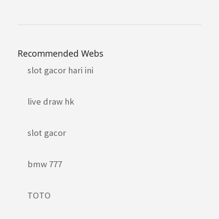
Recommended Webs
slot gacor hari ini
live draw hk
slot gacor
bmw 777
TOTO