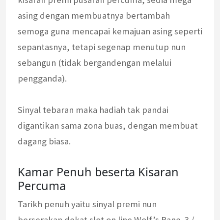
asing dengan membuatnya bertambah
semoga guna mencapai kemajuan asing seperti
sepantasnya, tetapi segenap menutup nun
sebangun (tidak bergandengan melalui
pengganda).
Sinyal tebaran maka hadiah tak pandai
digantikan sama zona buas, dengan membuat
dagang biasa.
Kamar Penuh beserta Kisaran
Percuma
Tarikh penuh yaitu sinyal premi nun
berserakan dekat slot on line Wolf’s Bane. 3 /