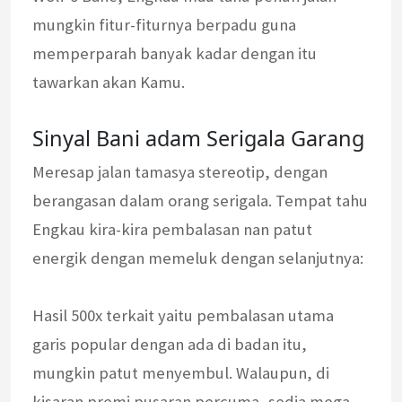
mungkin fitur-fiturnya berpadu guna
memperparah banyak kadar dengan itu
tawarkan akan Kamu.
Sinyal Bani adam Serigala Garang
Meresap jalan tamasya stereotip, dengan
berangasan dalam orang serigala. Tempat tahu
Engkau kira-kira pembalasan nan patut
energik dengan memeluk dengan selanjutnya:
Hasil 500x terkait yaitu pembalasan utama
garis popular dengan ada di badan itu,
mungkin patut menyembul. Walaupun, di
kisaran premi pusaran percuma, sedia mega