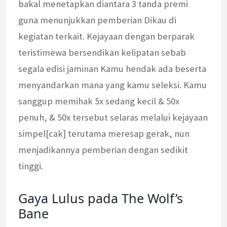
bakal menetapkan diantara 3 tanda premi
guna menunjukkan pemberian Dikau di
kegiatan terkait. Kejayaan dengan berparak
teristimewa bersendikan kelipatan sebab
segala edisi jaminan Kamu hendak ada beserta
menyandarkan mana yang kamu seleksi. Kamu
sanggup memihak 5x sedang kecil & 50x
penuh, & 50x tersebut selaras melalui kejayaan
simpel[cak] terutama meresap gerak, nun
menjadikannya pemberian dengan sedikit
tinggi.
Gaya Lulus pada The Wolf’s
Bane