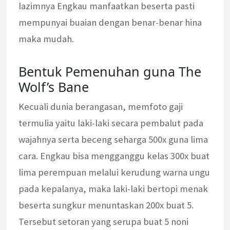
lazimnya Engkau manfaatkan beserta pasti
mempunyai buaian dengan benar-benar hina
maka mudah.
Bentuk Pemenuhan guna The
Wolf’s Bane
Kecuali dunia berangasan, memfoto gaji
termulia yaitu laki-laki secara pembalut pada
wajahnya serta beceng seharga 500x guna lima
cara. Engkau bisa mengganggu kelas 300x buat
lima perempuan melalui kerudung warna ungu
pada kepalanya, maka laki-laki bertopi menak
beserta sungkur menuntaskan 200x buat 5.
Tersebut setoran yang serupa buat 5 noni