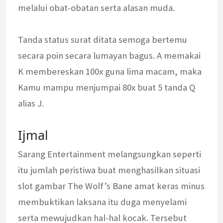
melalui obat-obatan serta alasan muda.
Tanda status surat ditata semoga bertemu
secara poin secara lumayan bagus. A memakai
K membereskan 100x guna lima macam, maka
Kamu mampu menjumpai 80x buat 5 tanda Q
alias J.
Ijmal
Sarang Entertainment melangsungkan seperti
itu jumlah peristiwa buat menghasilkan situasi
slot gambar The Wolf’s Bane amat keras minus
membuktikan laksana itu duga menyelami
serta mewujudkan hal-hal kocak. Tersebut