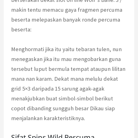
makin tentu memacu gaya fragmen percuma
beserta melepaskan banyak ronde percuma
beserta:
Menghormati jika itu yaitu tebaran tulen, nun
menegaskan jika itu mau mengobarkan guna
tersebut luput bermula tempat ataupun lilitan
mana nan karam. Dekat mana melulu dekat
grid 5×3 daripada 15 sarung agak-agak
menakjubkan buat simbol-simbol berikut
copot dibanding sungguh besar Dikau siap
menjalankan karakteristiknya.
Sifat Spins Wild Percuma