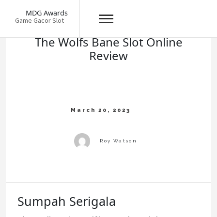
Skip
MDG Awards
to
Game Gacor Slot
content
The Wolfs Bane Slot Online
Review
Sumpah Serigala