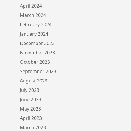
April 2024
March 2024
February 2024
January 2024
December 2023
November 2023
October 2023
September 2023
August 2023
July 2023
June 2023
May 2023
April 2023
March 2023