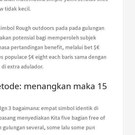
tidak kecil.
simbol Rough outdoors pada pada gulungan
pakan potensial bagi memperoleh subjek
asa pertandingan benefit, melalui bet $€
ses populace $€ eight each baris sama dengan
 di extra adulador.
 metode: menangkan maka 15
dgn 3 bagaimana: empat simbol identik di
epasang menyediakan Kita five bagian free of
m gulungan several, some lalu some pun