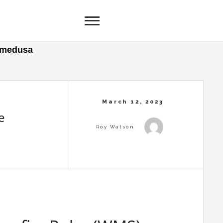
 medusa
e