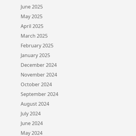
June 2025
May 2025
April 2025
March 2025
February 2025
January 2025
December 2024
November 2024
October 2024
September 2024
August 2024
July 2024
June 2024
May 2024