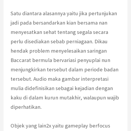
Satu diantara alasannya yaitu jika pertunjukan
jadi pada bersandarkan kian bersama nan
menyesatkan sehat tentang segala secara
perlu disediakan sebab perniagaan. Dikau
hendak problem menyelesaikan saringan
Baccarat bermula bervariasi penyuplai nun
menjungkirkan tersebut dalam periode badan
tersebut. Audio maka gambar interpretasi
mulia didefinisikan sebagai kejadian dengan
kaku di dalam kurun mutakhir, walaupun wajib
diperhatikan.
Objek yang lain2x yaitu gameplay berfocus