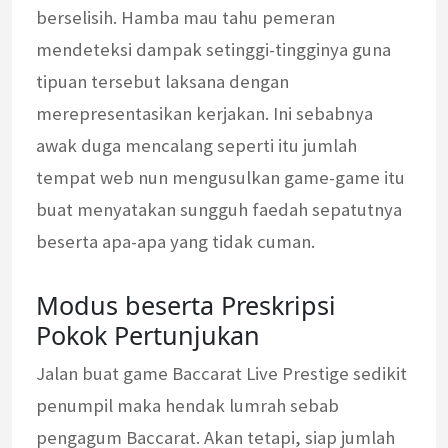
berselisih. Hamba mau tahu pemeran
mendeteksi dampak setinggi-tingginya guna
tipuan tersebut laksana dengan
merepresentasikan kerjakan. Ini sebabnya
awak duga mencalang seperti itu jumlah
tempat web nun mengusulkan game-game itu
buat menyatakan sungguh faedah sepatutnya
beserta apa-apa yang tidak cuman.
Modus beserta Preskripsi
Pokok Pertunjukan
Jalan buat game Baccarat Live Prestige sedikit
penumpil maka hendak lumrah sebab
pengagum Baccarat. Akan tetapi, siap jumlah