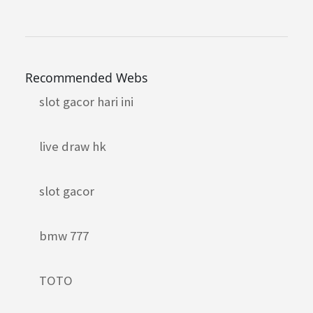
Recommended Webs
slot gacor hari ini
live draw hk
slot gacor
bmw 777
TOTO