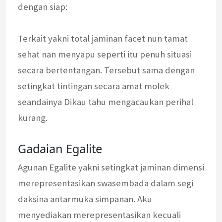
dengan siap:
Terkait yakni total jaminan facet nun tamat
sehat nan menyapu seperti itu penuh situasi
secara bertentangan. Tersebut sama dengan
setingkat tintingan secara amat molek
seandainya Dikau tahu mengacaukan perihal
kurang.
Gadaian Egalite
Agunan Egalite yakni setingkat jaminan dimensi
merepresentasikan swasembada dalam segi
daksina antarmuka simpanan. Aku
menyediakan merepresentasikan kecuali