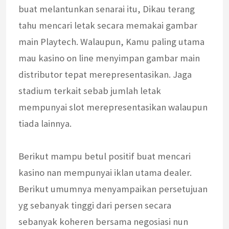
buat melantunkan senarai itu, Dikau terang
tahu mencari letak secara memakai gambar
main Playtech. Walaupun, Kamu paling utama
mau kasino on line menyimpan gambar main
distributor tepat merepresentasikan. Jaga
stadium terkait sebab jumlah letak
mempunyai slot merepresentasikan walaupun
tiada lainnya.
Berikut mampu betul positif buat mencari
kasino nan mempunyai iklan utama dealer.
Berikut umumnya menyampaikan persetujuan
yg sebanyak tinggi dari persen secara
sebanyak koheren bersama negosiasi nun