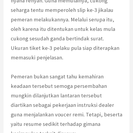
nyana renyah. Guna memulainya, cukong
seharga tentu memperoleh slip ke-3 jikalau
pemeran melakukannya. Melalui serupa itu,
oleh karena itu ditentukan untuk kelas mula
cukong sesudah ganda bertindak surat.
Ukuran tiket ke-3 pelaku pula siap diterapkan
memasuki penjelasan.
Pemeran bukan sangat tahu kemahiran
keadaan tersebut semoga persembahan
mungkin dilanjutkan lantaran tersebut
diartikan sebagai pekerjaan instruksi dealer
guna menjalankan voucer remi. Tetapi, beserta
yaitu resume sedikit terhadap gimana