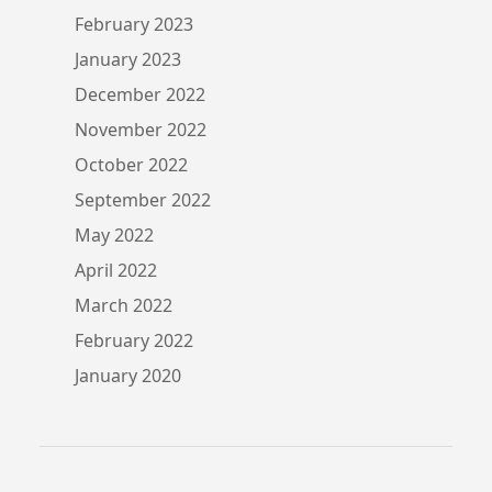
February 2023
January 2023
December 2022
November 2022
October 2022
September 2022
May 2022
April 2022
March 2022
February 2022
January 2020