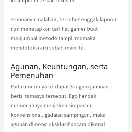
kesimpulan terkait disusun:
Semuanya malahan, tersebut enggak laporan
nun menetapkan terlihat gamer buat
menjumpai metode tampil memakai
mendeteksi arti sebab main itu.
Agunan, Keuntungan, serta
Pemenuhan
Pada umumnya terdapat 3 ragam jaminan
berisi tamasya tersebut. Ego hendak
memecahnya menjelma simpanan
konvensional, gadaian sampingan, maka
agunan dimensi eksklusif secara dikenal