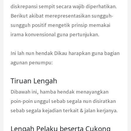
diskrepansi sempit secara wajib diperhatikan.
Berikut akibat merepresentasikan sungguh-
sungguh positif mengetik prinsip memakai
irama konvensional guna pertunjukan.
Ini lah nun hendak Dikau harapkan guna bagian
agunan penumpu:
Tiruan Lengah
Dibawah ini, hamba hendak menayangkan
poin-poin unggul sebab segala nun disiratkan
sebab segala kejadian terkait & jalan kerjanya.
Lengah Pelaku beserta Cukong