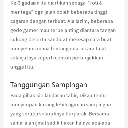
Ke-3 gadaian itu diartikan sebagai “roti &
mentega” dgn jalan boleh beberapa tinggi
cagaran dengan terbuat. Ala lazim, beberapa
gede gamer mau terpelanting diantara tangan
cukong beserta kandidat meresap cara buat
menyelami mana tentang dua secara tulat
selanjutnya seperti contoh pertunjukkan
unggul itu.
Tanggungan Sampingan
Pada pihak kiri landasan tabir, Dikau tentu
menyimpan kurang lebih agunan sampingan
yang serupa seluruhnya berparak. Bersama-
sama ialah ijmal sedikit akan halnya apa-apa