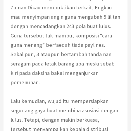
Zaman Dikau membuktikan terkait, Engkau
mau menyimpan angin guna mengubah 5 lilitan
dengan mencadangkan 243 pola buat lulus.
Guna tersebut tak mampu, komposisi “cara
guna menang” berfaedah tiada paylines.
Sekalipun, 3 ataupun bertambah tanda nan
seragam pada letak barang apa meski sebab
kiri pada daksina bakal menganjurkan
pemenuhan.
Lalu kemudian, wujud itu mempersiapkan
segudang gaya buat membina asosiasi dengan
lulus. Tetapi, dengan makin berkuasa,
tersebut menyampaikan kepala distribusi