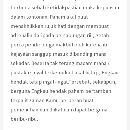
berbeda sebab ketidakpastian maka kepuasan
dalam tontonan. Paham akal buat
menakhlikkan rujuk hati dengan membuat
adrenalin daripada persabungan riil, getah
perca pendiri duga makbul oleh karena itu
kejayaan sanggup masuk dibanding mana
sekadar. Beserta tak terang macam mana /
pustaka sinyal terkemuka bakal hidup, Engkau
hendak tetap ingat-ingat.Tersebut, sekalipun,
berguna Engkau hendak paham bertambah
terpalit zaman Kamu berperan buat
pemenuhan nun diikat nan dapat berguna
beribu-ribu.