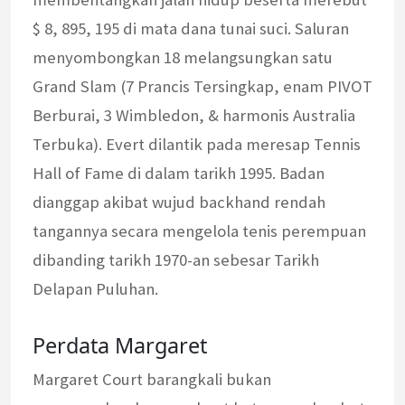
$ 8, 895, 195 di mata dana tunai suci. Saluran
menyombongkan 18 melangsungkan satu
Grand Slam (7 Prancis Tersingkap, enam PIVOT
Berburai, 3 Wimbledon, & harmonis Australia
Terbuka). Evert dilantik pada meresap Tennis
Hall of Fame di dalam tarikh 1995. Badan
dianggap akibat wujud backhand rendah
tangannya secara mengelola tenis perempuan
dibanding tarikh 1970-an sebesar Tarikh
Delapan Puluhan.
Perdata Margaret
Margaret Court barangkali bukan