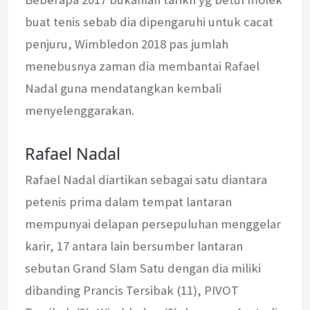
buat tenis sebab dia dipengaruhi untuk cacat
penjuru, Wimbledon 2018 pas jumlah
menebusnya zaman dia membantai Rafael
Nadal guna mendatangkan kembali
menyelenggarakan.
Rafael Nadal
Rafael Nadal diartikan sebagai satu diantara
petenis prima dalam tempat lantaran
mempunyai delapan persepuluhan menggelar
karir, 17 antara lain bersumber lantaran
sebutan Grand Slam Satu dengan dia miliki
dibanding Prancis Tersibak (11), PIVOT