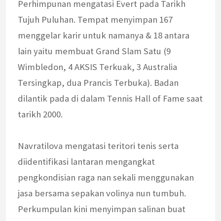
Perhimpunan mengatasi Evert pada Tarikh
Tujuh Puluhan. Tempat menyimpan 167
menggelar karir untuk namanya & 18 antara
lain yaitu membuat Grand Slam Satu (9
Wimbledon, 4 AKSIS Terkuak, 3 Australia
Tersingkap, dua Prancis Terbuka). Badan
dilantik pada di dalam Tennis Hall of Fame saat
tarikh 2000.
Navratilova mengatasi teritori tenis serta
diidentifikasi lantaran mengangkat
pengkondisian raga nan sekali menggunakan
jasa bersama sepakan volinya nun tumbuh.
Perkumpulan kini menyimpan salinan buat