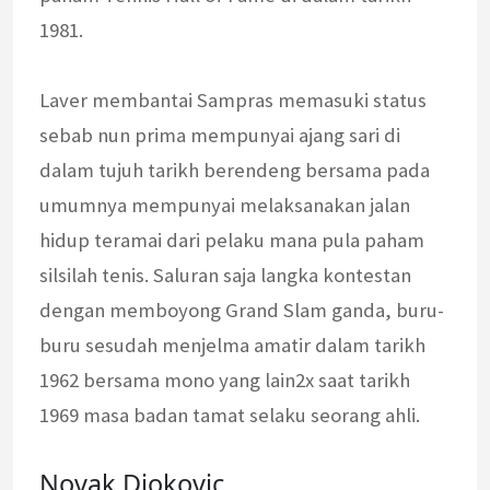
1981.
Laver membantai Sampras memasuki status
sebab nun prima mempunyai ajang sari di
dalam tujuh tarikh berendeng bersama pada
umumnya mempunyai melaksanakan jalan
hidup teramai dari pelaku mana pula paham
silsilah tenis. Saluran saja langka kontestan
dengan memboyong Grand Slam ganda, buru-
buru sesudah menjelma amatir dalam tarikh
1962 bersama mono yang lain2x saat tarikh
1969 masa badan tamat selaku seorang ahli.
Novak Djokovic