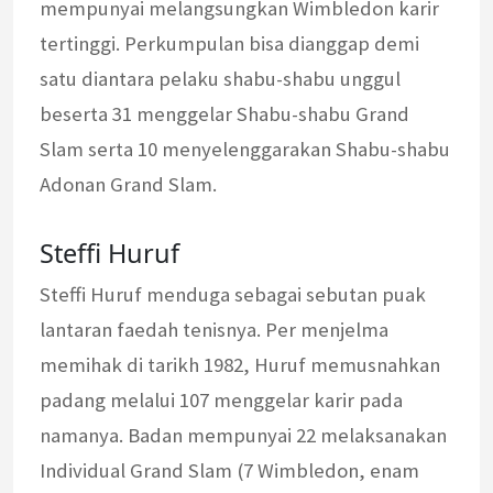
mempunyai melangsungkan Wimbledon karir
tertinggi. Perkumpulan bisa dianggap demi
satu diantara pelaku shabu-shabu unggul
beserta 31 menggelar Shabu-shabu Grand
Slam serta 10 menyelenggarakan Shabu-shabu
Adonan Grand Slam.
Steffi Huruf
Steffi Huruf menduga sebagai sebutan puak
lantaran faedah tenisnya. Per menjelma
memihak di tarikh 1982, Huruf memusnahkan
padang melalui 107 menggelar karir pada
namanya. Badan mempunyai 22 melaksanakan
Individual Grand Slam (7 Wimbledon, enam