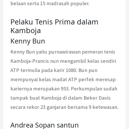
belaan serta 15 madrasah populer.
Pelaku Tenis Prima dalam
Kamboja
Kenny Bun
Kenny Bun yaitu purnawirawan pemeran tenis
Kamboja-Prancis nun mengambil kelas sendiri
ATP termulia pada karir 1080. Bun pun
mempunyai kelas madat ATP perfek meresap
kariernya merupakan 953. Perkumpulan sudah
tampak buat Kamboja di dalam Beker Davis
secara rekor 23 ganjaran bersama 9 ketewasan.
Andrea Sopan santun