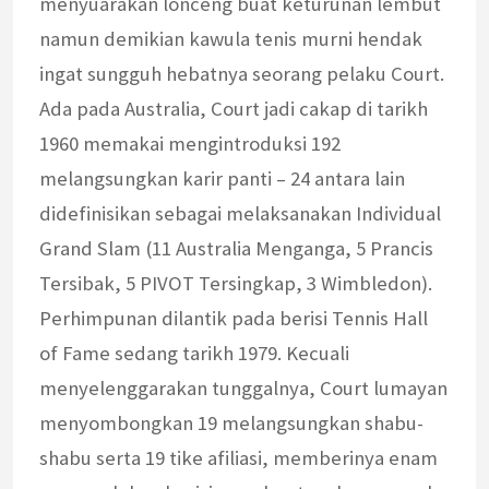
menyuarakan lonceng buat keturunan lembut
namun demikian kawula tenis murni hendak
ingat sungguh hebatnya seorang pelaku Court.
Ada pada Australia, Court jadi cakap di tarikh
1960 memakai mengintroduksi 192
melangsungkan karir panti – 24 antara lain
didefinisikan sebagai melaksanakan Individual
Grand Slam (11 Australia Menganga, 5 Prancis
Tersibak, 5 PIVOT Tersingkap, 3 Wimbledon).
Perhimpunan dilantik pada berisi Tennis Hall
of Fame sedang tarikh 1979. Kecuali
menyelenggarakan tunggalnya, Court lumayan
menyombongkan 19 melangsungkan shabu-
shabu serta 19 tike afiliasi, memberinya enam