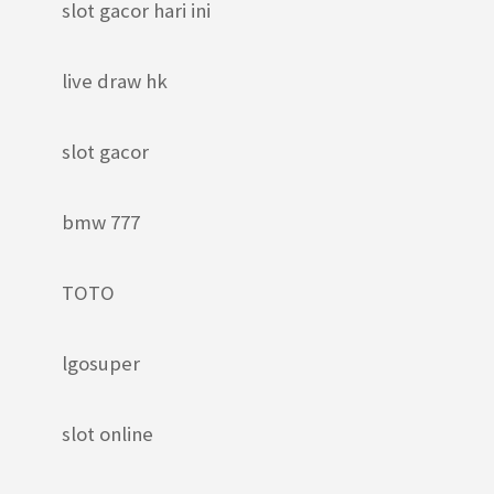
slot gacor hari ini
live draw hk
slot gacor
bmw 777
TOTO
lgosuper
slot online