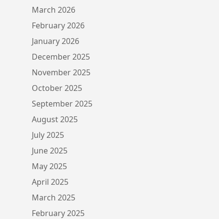
March 2026
February 2026
January 2026
December 2025
November 2025
October 2025
September 2025
August 2025
July 2025
June 2025
May 2025
April 2025
March 2025
February 2025