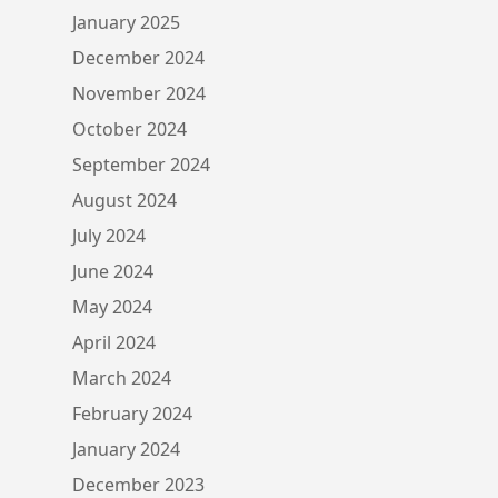
January 2025
December 2024
November 2024
October 2024
September 2024
August 2024
July 2024
June 2024
May 2024
April 2024
March 2024
February 2024
January 2024
December 2023