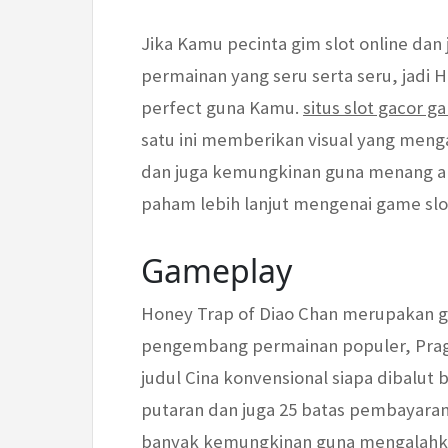
Jika Kamu pecinta gim slot online da
permainan yang seru serta seru, jadi H
perfect guna Kamu.
situs slot gacor
satu ini memberikan visual yang men
dan juga kemungkinan guna menang anu
paham lebih lanjut mengenai game slot
Gameplay
Honey Trap of Diao Chan merupakan g
pengembang permainan populer, Pragm
judul Cina konvensional siapa dibalut
putaran dan juga 25 batas pembayaran
banyak kemungkinan guna mengalahk