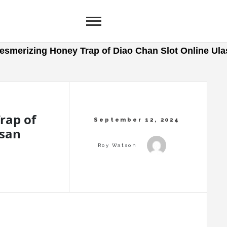
esmerizing Honey Trap of Diao Chan Slot Online Ul
rap of
asan