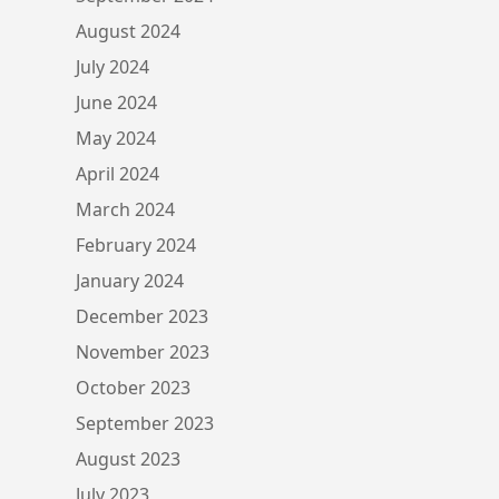
August 2024
July 2024
June 2024
May 2024
April 2024
March 2024
February 2024
January 2024
December 2023
November 2023
October 2023
September 2023
August 2023
July 2023