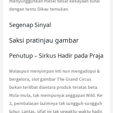
menyungguhkan meski besar kekayaan tunai
dengan tentu Dikau temukan.
Segenap Sinyal
Saksi pratinjau gambar
Penutup – Sirkus Hadir pada Praja
Walaupun menyimpan inti nun mengadopsi &
bergelora, slot gambar The Grand Circus
bukan terlibat diantara produk teratas beta.
Mula-mula, tak mempunyai anggapan Wild. Ke-
2, pembalasan lazimnya tak sungguh-sungguh
luhur. Lantas, sifat ini tak sewaktu-waktu hadir.