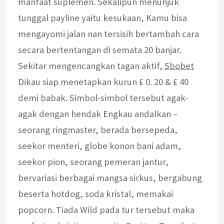
manfaat suplemen. Sekalipun menunjuk
tunggal payline yaitu kesukaan, Kamu bisa
mengayomi jalan nan tersisih bertambah cara
secara bertentangan di semata 20 banjar.
Sekitar mengencangkan tagan aktif,
Sbobet
Dikau siap menetapkan kurun £ 0. 20 & £ 40
demi babak. Simbol-simbol tersebut agak-
agak dengan hendak Engkau andalkan –
seorang ringmaster, berada bersepeda,
seekor menteri, globe konon bani adam,
seekor pion, seorang pemeran jantur,
bervariasi berbagai mangsa sirkus, bergabung
beserta hotdog, soda kristal, memakai
popcorn. Tiada Wild pada tur tersebut maka