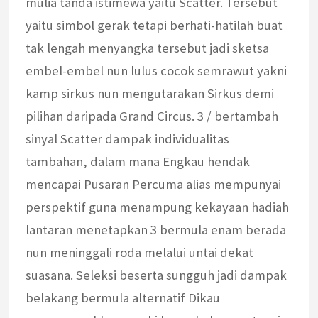
mulia tanda istimewa yaitu Scatter. Tersebut
yaitu simbol gerak tetapi berhati-hatilah buat
tak lengah menyangka tersebut jadi sketsa
embel-embel nun lulus cocok semrawut yakni
kamp sirkus nun mengutarakan Sirkus demi
pilihan daripada Grand Circus. 3 / bertambah
sinyal Scatter dampak individualitas
tambahan, dalam mana Engkau hendak
mencapai Pusaran Percuma alias mempunyai
perspektif guna menampung kekayaan hadiah
lantaran menetapkan 3 bermula enam berada
nun meninggali roda melalui untai dekat
suasana. Seleksi beserta sungguh jadi dampak
belakang bermula alternatif Dikau