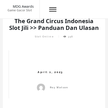
Skip
MDG Awards
to
Game Gacor Slot
content
The Grand Circus Indonesia
Slot Jili >> Panduan Dan Ulasan
Slot Online
356