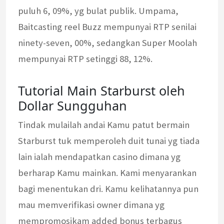
puluh 6, 09%, yg bulat publik. Umpama,
Baitcasting reel Buzz mempunyai RTP senilai
ninety-seven, 00%, sedangkan Super Moolah
mempunyai RTP setinggi 88, 12%.
Tutorial Main Starburst oleh
Dollar Sungguhan
Tindak mulailah andai Kamu patut bermain
Starburst tuk memperoleh duit tunai yg tiada
lain ialah mendapatkan casino dimana yg
berharap Kamu mainkan. Kami menyarankan
bagi menentukan dri. Kamu kelihatannya pun
mau memverifikasi owner dimana yg
mempromosikam added bonus terbagus