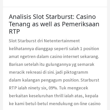
Analisis Slot Starburst: Casino
Tenang as well as Pemeriksaan
RTP
Slot Starburst dri Netentertainment
kelihatannya dianggap seperti salah 1 position
amat ngetren dalam casino internet sekarang.
Barisan setelah itu gulungannya yg semarak
meracik rekreasi di sini. jadi piktogramm
dalam kalangan pengagum position. Starburst
RTP ialah ninety six, 09%. Tuk mengecek
berkaitan keseluruhan thrill ialah atas, kepala
ke kami betul-betul mendukung on-line casino