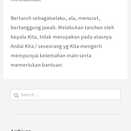
Bertaruh sebagaiselaku, ala, menurut,
bertanggung jawab. Melakukan taruhan oleh
kepala Kita, tidak merupakan pada atasnya.
Andai Kita / seseorang yg Kita mengerti
mempunyai kelemahan main serta
memerlukan bantuan:
Search
for: