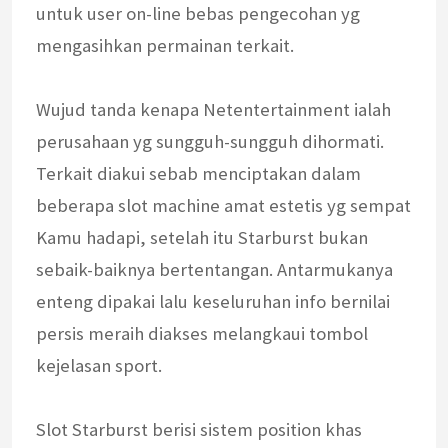
untuk user on-line bebas pengecohan yg
mengasihkan permainan terkait.
Wujud tanda kenapa Netentertainment ialah
perusahaan yg sungguh-sungguh dihormati.
Terkait diakui sebab menciptakan dalam
beberapa slot machine amat estetis yg sempat
Kamu hadapi, setelah itu Starburst bukan
sebaik-baiknya bertentangan. Antarmukanya
enteng dipakai lalu keseluruhan info bernilai
persis meraih diakses melangkaui tombol
kejelasan sport.
Slot Starburst berisi sistem position khas