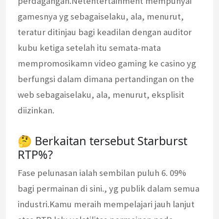
perdagangan.Netentertainment mempunyai
gamesnya yg sebagaiselaku, ala, menurut,
teratur ditinjau bagi keadilan dengan auditor
kubu ketiga setelah itu semata-mata
mempromosikamn video gaming ke casino yg
berfungsi dalam dimana pertandingan on the
web sebagaiselaku, ala, menurut, eksplisit
diizinkan.
🤔 Berkaitan tersebut Starburst
RTP%?
Fase pelunasan ialah sembilan puluh 6. 09%
bagi permainan di sini., yg publik dalam semua
industri.Kamu meraih mempelajari jauh lanjut