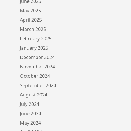
June 2025
May 2025
April 2025
March 2025
February 2025
January 2025
December 2024
November 2024
October 2024
September 2024
August 2024
July 2024
June 2024
May 2024