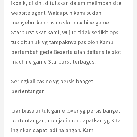
ikonik, di sini. dituliskan dalam melimpah site
website agent. Walaupun kami sudah
menyebutkan casino slot machine game
Starburst skat kami, wujud tidak sedikit opsi
tuk ditunjuk yg tampaknya pas oleh Kamu
bertambah gede.Beserta ialah daftar site slot
machine game Starburst terbagus:
Seringkali casino yg persis banget
bertentangan
luar biasa untuk game lover yg persis banget
bertentangan, menjadi mendapatkan yg Kita
inginkan dapat jadi halangan. Kami