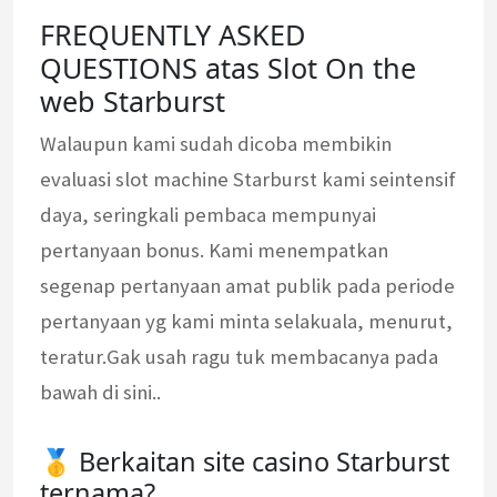
FREQUENTLY ASKED
QUESTIONS atas Slot On the
web Starburst
Walaupun kami sudah dicoba membikin
evaluasi slot machine Starburst kami seintensif
daya, seringkali pembaca mempunyai
pertanyaan bonus. Kami menempatkan
segenap pertanyaan amat publik pada periode
pertanyaan yg kami minta selakuala, menurut,
teratur.Gak usah ragu tuk membacanya pada
bawah di sini..
🥇 Berkaitan site casino Starburst
ternama?