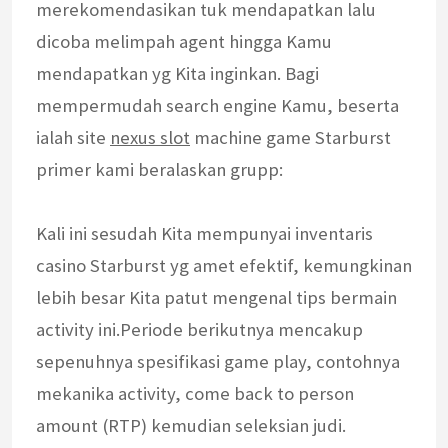
merekomendasikan tuk mendapatkan lalu
dicoba melimpah agent hingga Kamu
mendapatkan yg Kita inginkan. Bagi
mempermudah search engine Kamu, beserta
ialah site
nexus slot
machine game Starburst
primer kami beralaskan grupp:
Kali ini sesudah Kita mempunyai inventaris
casino Starburst yg amet efektif, kemungkinan
lebih besar Kita patut mengenal tips bermain
activity ini.Periode berikutnya mencakup
sepenuhnya spesifikasi game play, contohnya
mekanika activity, come back to person
amount (RTP) kemudian seleksian judi.