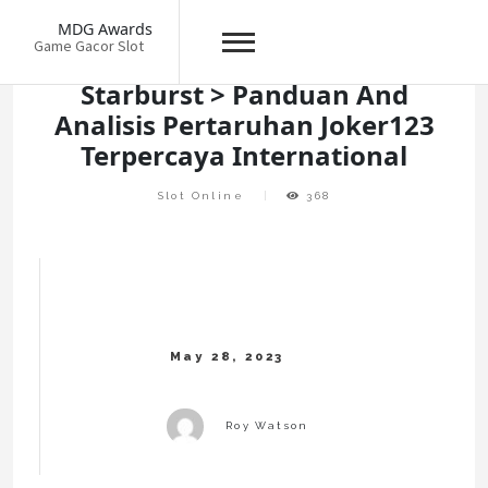
Skip
MDG Awards
to
Game Gacor Slot
content
Starburst > Panduan And
Analisis Pertaruhan Joker123
Terpercaya International
Slot Online
368