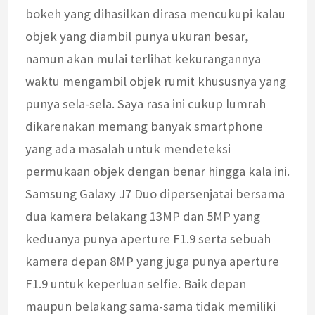
bokeh yang dihasilkan dirasa mencukupi kalau
objek yang diambil punya ukuran besar,
namun akan mulai terlihat kekurangannya
waktu mengambil objek rumit khususnya yang
punya sela-sela. Saya rasa ini cukup lumrah
dikarenakan memang banyak smartphone
yang ada masalah untuk mendeteksi
permukaan objek dengan benar hingga kala ini.
Samsung Galaxy J7 Duo dipersenjatai bersama
dua kamera belakang 13MP dan 5MP yang
keduanya punya aperture F1.9 serta sebuah
kamera depan 8MP yang juga punya aperture
F1.9 untuk keperluan selfie. Baik depan
maupun belakang sama-sama tidak memiliki