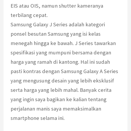
EIS atau OIS, namun shutter kameranya
terbilang cepat.
Samsung Galaxy J Series adalah kategori
ponsel besutan Samsung yang isi kelas
menegah hingga ke bawah. J Series tawarkan
spesifikasi yang mumpuni bersama dengan
harga yang ramah di kantong. Hal ini sudah
pasti kontras dengan Samsung Galaxy A Series
yang mengusung desain yang lebih eksklusif
serta harga yang lebih mahal. Banyak cerita
yang ingin saya bagikan ke kalian tentang
perjalanan manis saya memaksimalkan
smartphone selama ini.