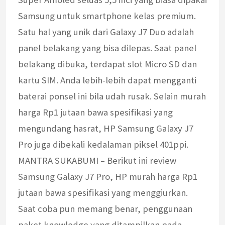
Samsung untuk smartphone kelas premium.
Satu hal yang unik dari Galaxy J7 Duo adalah
panel belakang yang bisa dilepas. Saat panel
belakang dibuka, terdapat slot Micro SD dan
kartu SIM. Anda lebih-lebih dapat mengganti
baterai ponsel ini bila udah rusak. Selain murah
harga Rp1 jutaan bawa spesifikasi yang
mengundang hasrat, HP Samsung Galaxy J7
Pro juga dibekali kedalaman piksel 401ppi.
MANTRA SUKABUMI – Berikut ini review
Samsung Galaxy J7 Pro, HP murah harga Rp1
jutaan bawa spesifikasi yang menggiurkan.
Saat coba pun memang benar, penggunaan
paket knowledge yang ditampilkan pada