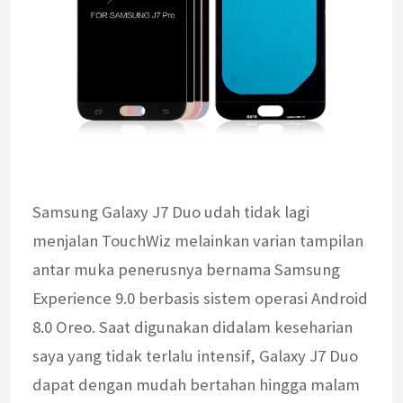
Samsung Galaxy J7 Duo udah tidak lagi
menjalan TouchWiz melainkan varian tampilan
antar muka penerusnya bernama Samsung
Experience 9.0 berbasis sistem operasi Android
8.0 Oreo. Saat digunakan didalam keseharian
saya yang tidak terlalu intensif, Galaxy J7 Duo
dapat dengan mudah bertahan hingga malam