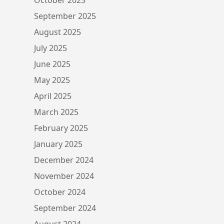
September 2025
August 2025
July 2025
June 2025
May 2025
April 2025
March 2025
February 2025
January 2025
December 2024
November 2024
October 2024
September 2024
August 2024