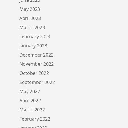
May 2023
April 2023
March 2023
February 2023
January 2023
December 2022
November 2022
October 2022
September 2022
May 2022
April 2022
March 2022
February 2022
January 2020