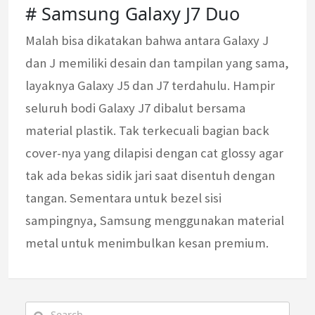
# Samsung Galaxy J7 Duo
Malah bisa dikatakan bahwa antara Galaxy J
dan J memiliki desain dan tampilan yang sama,
layaknya Galaxy J5 dan J7 terdahulu. Hampir
seluruh bodi Galaxy J7 dibalut bersama
material plastik. Tak terkecuali bagian back
cover-nya yang dilapisi dengan cat glossy agar
tak ada bekas sidik jari saat disentuh dengan
tangan. Sementara untuk bezel sisi
sampingnya, Samsung menggunakan material
metal untuk menimbulkan kesan premium.
Search