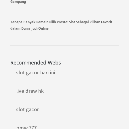
Gampang
Kenapa Banyak Pemain Pilih Presto! Slot Sebagai Pilihan Favorit
dalam Dunia Judi Online
Recommended Webs
slot gacor hari ini
live draw hk
slot gacor
bmw 777