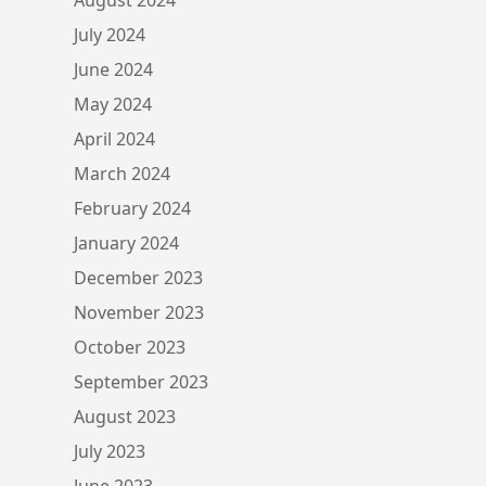
July 2024
June 2024
May 2024
April 2024
March 2024
February 2024
January 2024
December 2023
November 2023
October 2023
September 2023
August 2023
July 2023
June 2023