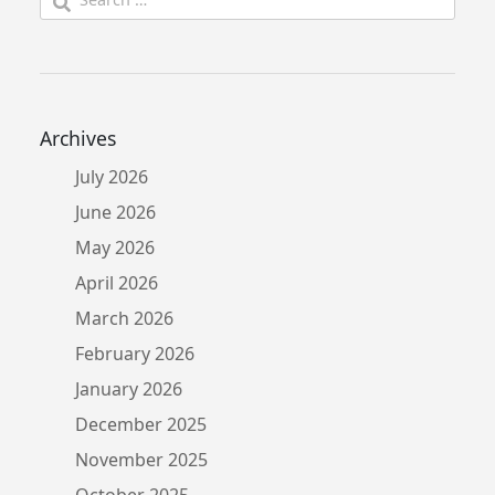
for:
Archives
July 2026
June 2026
May 2026
April 2026
March 2026
February 2026
January 2026
December 2025
November 2025
October 2025