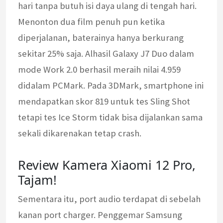
hari tanpa butuh isi daya ulang di tengah hari.
Menonton dua film penuh pun ketika
diperjalanan, baterainya hanya berkurang
sekitar 25% saja. Alhasil Galaxy J7 Duo dalam
mode Work 2.0 berhasil meraih nilai 4.959
didalam PCMark. Pada 3DMark, smartphone ini
mendapatkan skor 819 untuk tes Sling Shot
tetapi tes Ice Storm tidak bisa dijalankan sama
sekali dikarenakan tetap crash.
Review Kamera Xiaomi 12 Pro,
Tajam!
Sementara itu, port audio terdapat di sebelah
kanan port charger. Penggemar Samsung