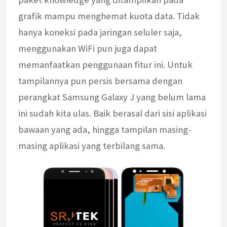
grafik mampu menghemat kuota data. Tidak
hanya koneksi pada jaringan seluler saja,
menggunakan WiFi pun juga dapat
memanfaatkan penggunaan fitur ini. Untuk
tampilannya pun persis bersama dengan
perangkat Samsung Galaxy J yang belum lama
ini sudah kita ulas. Baik berasal dari sisi aplikasi
bawaan yang ada, hingga tampilan masing-
masing aplikasi yang terbilang sama.