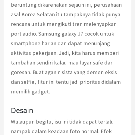
beruntung dikarenakan sejauh ini, perusahaan
asal Korea Selatan itu tampaknya tidak punya
rencana untuk mengikuti tren melenyapkan
port audio. Samsung galaxy J7 cocok untuk
smartphone harian dan dapat menunjang
aktivitas pekerjaan. Jadi, kita harus memberi
tambahan sendiri kalau mau layar safe dari
goresan. Buat agan n sista yang demen eksis
dan selfie, fitur ini tentu jadi prioritas didalam
memilih gadget.
Desain
Walaupun begitu, isu ini tidak dapat terlalu
nampak dalam keadaan foto normal. Efek