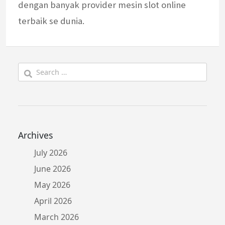
dengan banyak provider mesin slot online
terbaik se dunia.
Search
for:
Archives
July 2026
June 2026
May 2026
April 2026
March 2026