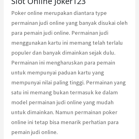
Slot Online Joker123
Poker online merupakan diantara type
permainan judi online yang banyak disukai oleh
para pemain judi online. Permainan judi
menggunakan kartu ini memang telah terlalu
populer dan banyak dimainkan sejak dulu.
Permainan ini mengharuskan para pemain
untuk mempunyai paduan kartu yang
mempunyai nilai paling tinggi. Permainan yang
satu ini memang bukan termasuk ke dalam
model permainan judi online yang mudah
untuk dimainkan. Namun permainan poker
online ini tetap bisa menarik perhatian para
pemain judi online.