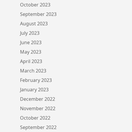
October 2023
September 2023
August 2023
July 2023
June 2023
May 2023
April 2023
March 2023
February 2023
January 2023
December 2022
November 2022
October 2022
September 2022