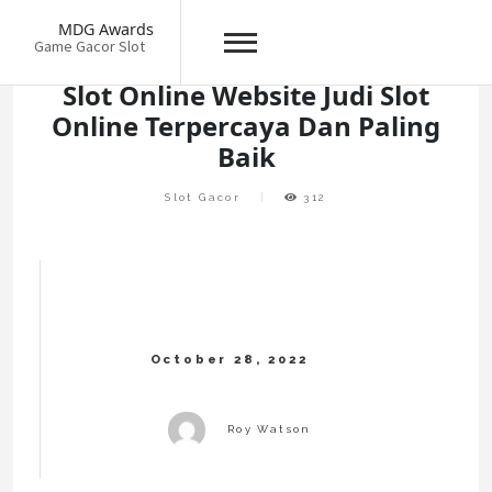
Skip
MDG Awards
to
Game Gacor Slot
content
Slot Online Website Judi Slot
Online Terpercaya Dan Paling
Baik
Slot Gacor
312