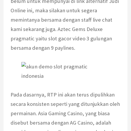
belum untuk mempunyai di link alternatif Judi
Online ini, maka silakan untuk segera
memintanya bersama dengan staff live chat
kami sekarang juga. Aztec Gems Deluxe
pragmatic yaitu slot gacor video 3 gulungan
bersama dengan 9 paylines.
Pada dasarnya, RTP ini akan terus dipulihkan
secara konsisten seperti yang ditunjukkan oleh
permainan. Asia Gaming Casino, yang biasa
disebut bersama dengan AG Casino, adalah