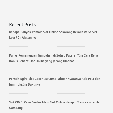
Recent Posts
Kenapa Banyak Pemain Slot Online Sekarang Beralih ke Server
Laos? Ini Alasannya!
Punya Kemenangan Tambahan di Setiap Putaran? Ini Cara Kerja
Bonus Rebate Slot Online yang Jarang Dibahas
Pernah Ngira Slot Gacor Itu Cuma Mitos? Nyatanya Ada Pola dan
Jam Hoki, Ini Buktinya
Slot CIMB: Cara Cerdas Main Slot Online dengan Transaksi Lebih
Gampang