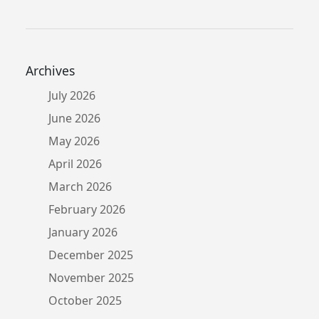
Archives
July 2026
June 2026
May 2026
April 2026
March 2026
February 2026
January 2026
December 2025
November 2025
October 2025