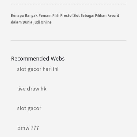
Kenapa Banyak Pemain Pilih Presto! Slot Sebagai Pilihan Favorit
dalam Dunia Judi Online
Recommended Webs
slot gacor hari ini
live draw hk
slot gacor
bmw 777