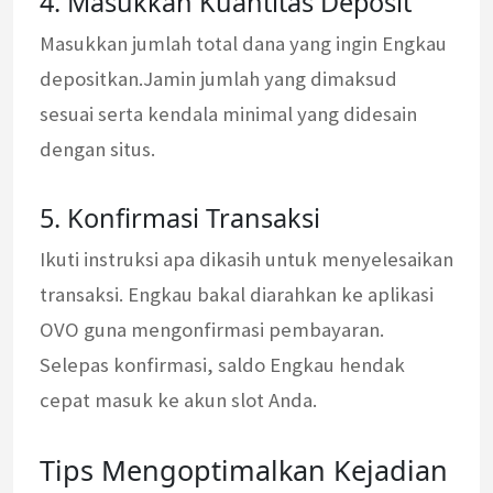
4. Masukkan Kuantitas Deposit
Masukkan jumlah total dana yang ingin Engkau
depositkan.Jamin jumlah yang dimaksud
sesuai serta kendala minimal yang didesain
dengan situs.
5. Konfirmasi Transaksi
Ikuti instruksi apa dikasih untuk menyelesaikan
transaksi. Engkau bakal diarahkan ke aplikasi
OVO guna mengonfirmasi pembayaran.
Selepas konfirmasi, saldo Engkau hendak
cepat masuk ke akun slot Anda.
Tips Mengoptimalkan Kejadian