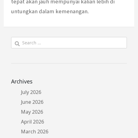
tepat akan jauh mempunyai kalian lebih di
untungkan dalam kemenangan.
Search
for:
Archives
July 2026
June 2026
May 2026
April 2026
March 2026