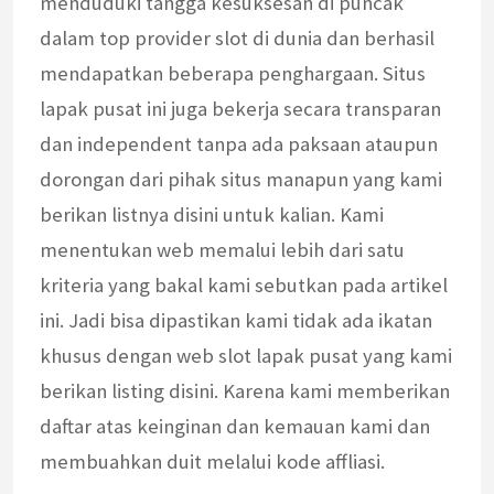
menduduki tangga kesuksesan di puncak
dalam top provider slot di dunia dan berhasil
mendapatkan beberapa penghargaan. Situs
lapak pusat ini juga bekerja secara transparan
dan independent tanpa ada paksaan ataupun
dorongan dari pihak situs manapun yang kami
berikan listnya disini untuk kalian. Kami
menentukan web memalui lebih dari satu
kriteria yang bakal kami sebutkan pada artikel
ini. Jadi bisa dipastikan kami tidak ada ikatan
khusus dengan web slot lapak pusat yang kami
berikan listing disini. Karena kami memberikan
daftar atas keinginan dan kemauan kami dan
membuahkan duit melalui kode affliasi.