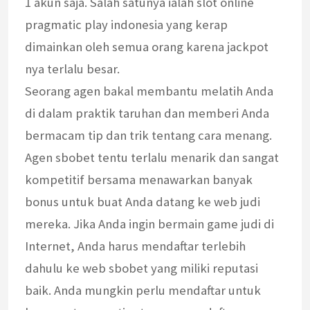
1 akun saja. Salah satunya ialah slot online
pragmatic play indonesia yang kerap
dimainkan oleh semua orang karena jackpot
nya terlalu besar.
Seorang agen bakal membantu melatih Anda
di dalam praktik taruhan dan memberi Anda
bermacam tip dan trik tentang cara menang.
Agen sbobet tentu terlalu menarik dan sangat
kompetitif bersama menawarkan banyak
bonus untuk buat Anda datang ke web judi
mereka. Jika Anda ingin bermain game judi di
Internet, Anda harus mendaftar terlebih
dahulu ke web sbobet yang miliki reputasi
baik. Anda mungkin perlu mendaftar untuk