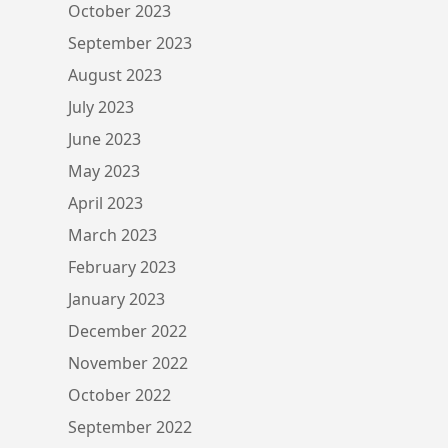
October 2023
September 2023
August 2023
July 2023
June 2023
May 2023
April 2023
March 2023
February 2023
January 2023
December 2022
November 2022
October 2022
September 2022