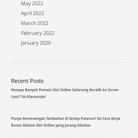
May 2022
April 2022
March 2022
February 2022
January 2020
Recent Posts
Kenapa Banyak Pemain Slot Online Sekarang Beralih ke Server
Laos? Ini Alasannya!
Punya Kemenangan Tambahan di Setiap Putaran? Ini Cara Kerja
Bonus Rebate Slot Online yang Jarang Dibahas