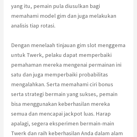
yang itu, pemain pula diusulkan bagi
memahami model gim dan juga melakukan
analisis tiap rotasi.
Dengan menelaah tinjauan gim slot menggema
untuk Twerk, pelaku dapat memperbaiki
pemahaman mereka mengenai permainan ini
satu dan juga memperbaiki probabilitas
mengalahkan. Serta memahami ciri bonus
serta strategi bermain yang sukses, pemain
bisa menggunakan keberhasilan mereka
semua dan mencapai jackpot luas. Harap
apalagi, segera eksperimen bermain-main
Twerk dan raih keberhasilan Anda dalam alam