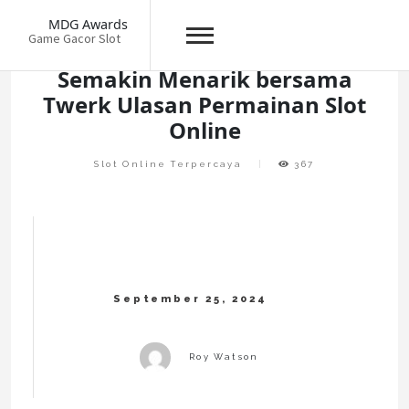
Skip
MDG Awards
to
Game Gacor Slot
content
Semakin Menarik bersama
Twerk Ulasan Permainan Slot
Online
Slot Online Terpercaya
367