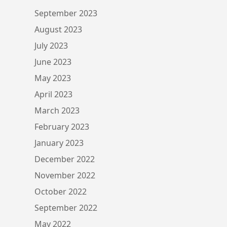
September 2023
August 2023
July 2023
June 2023
May 2023
April 2023
March 2023
February 2023
January 2023
December 2022
November 2022
October 2022
September 2022
May 2022