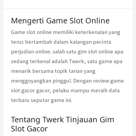
Mengerti Game Slot Online
Game slot online memiliki keterkenalan yang
terus bertambah dalam kalangan pecinta
perjudian online. salah satu gim slot online apa
sedang terkenal adalah Twerk, satu game apa
menarik bersama topik tarian yang
menggoyangkan pinggul. Dengan review game
slot gacor gacor, pelaku mampu meraih data
terbaru seputar game ini.
Tentang Twerk Tinjauan Gim
Slot Gacor