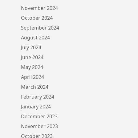
November 2024
October 2024
September 2024
August 2024
July 2024
June 2024
May 2024
April 2024
March 2024
February 2024
January 2024
December 2023
November 2023
October 2023