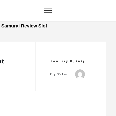
 Samurai Review Slot
ot