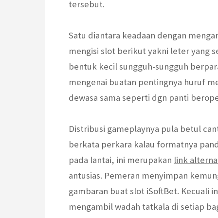
tersebut.
Satu diantara keadaan dengan menga
mengisi slot berikut yakni leter yang se
bentuk kecil sungguh-sungguh berpar
mengenai buatan pentingnya huruf me
dewasa sama seperti dgn panti berop
Distribusi gameplaynya pula betul cant
berkata perkara kalau formatnya pand
pada lantai, ini merupakan
link alterna
antusias. Pemeran menyimpan kemungk
gambaran buat slot iSoftBet. Kecuali i
mengambil wadah tatkala di setiap bag