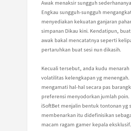
Awak menaksir sungguh sederhananya 
Engkau sungguh-sungguh mengangkat 
menyediakan kekuatan ganjaran paham 
simpanan Dikau kini. Kendatipun, buat
awak bakal mencatatnya seperti kelip
pertaruhkan buat sesi nun dikasih.
Kecuali tersebut, anda kudu menara
volatilitas kelengkapan yg menengah. H
mengamati hal-hal secara pas barangk
preferensi menyodorkan jumlah poin.
iSoftBet menjalin bentuk tontonan yg
membenarkan itu didefinisikan sebag
macam ragam gamer kepala eksklusif.