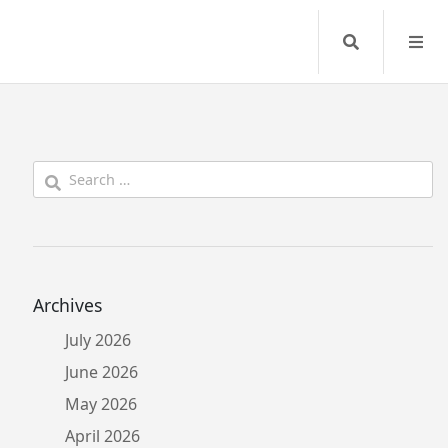
Search
Search
for:
Archives
July 2026
June 2026
May 2026
April 2026