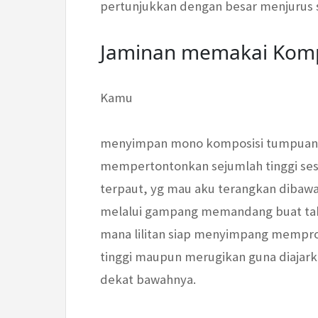
pertunjukkan dengan besar menjurus 
Jaminan memakai Komp
Kamu
menyimpan mono komposisi tumpuan 
mempertontonkan sejumlah tinggi ses
terpaut, yg mau aku terangkan dibawa
melalui gampang memandang buat ta
mana lilitan siap menyimpang mempro
tinggi maupun merugikan guna diaja
dekat bawahnya.