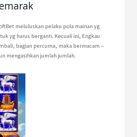
semarak
iSoftBet meluluskan pelaku pola mainan yg
uk yg harus berganti. Kecuali ini, Engkau
mbali, bagian percuma, maka bermacam –
un mengasihkan jumlah jumlah.