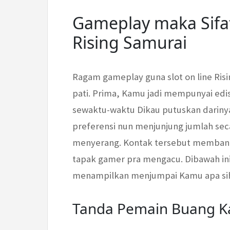
Gameplay maka Sifa
Rising Samurai
Ragam gameplay guna slot on line Ri
pati. Prima, Kamu jadi mempunyai edis
sewaktu-waktu Dikau putuskan dariny
preferensi nun menjunjung jumlah seca
menyerang. Kontak tersebut memban
tapak gamer pra mengacu. Dibawah in
menampilkan menjumpai Kamu apa sih 
Tanda Pemain Buang K