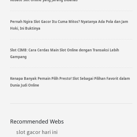
Pernah Ngira Slot Gacor Itu Cuma Mitos? Nyatanya Ada Pola dan Jam
Hoki, Ini Buktinya
Slot CIMB: Cara Cerdas Main Slot Online dengan Transaksi Lebih
Gampang
Kenapa Banyak Pemain Pilih Presto! Slot Sebagai Pilihan Favorit dalam
Dunia Judi Online
Recommended Webs
slot gacor hari ini