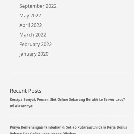
September 2022
May 2022
April 2022
March 2022
February 2022
January 2020
Recent Posts
Kenapa Banyak Pemain Slot Online Sekarang Beralih ke Server Laos?
Ini Alasannya!
Punya Kemenangan Tambahan di Setiap Putaran? Ini Cara Kerja Bonus
Rebate Slot Online yang Jarang Dibahas