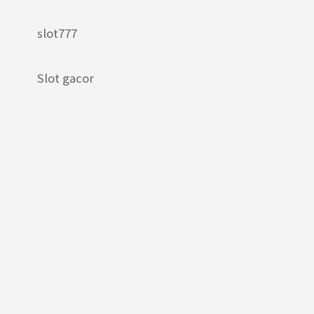
slot777
Slot gacor