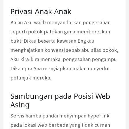
Privasi Anak-Anak
Kalau Aku wajib menyandarkan pengesahan
seperti pokok patokan guna membereskan
bukti Dikau beserta kawasan Engkau
menghajatkan konvensi sebab abu alias pokok,
Aku kira-kira memakai pengesahan pengampu
Dikau pra Ana menyiapkan maka menyedot
petunjuk mereka.
Sambungan pada Posisi Web
Asing
Servis hamba pandai menyimpan hyperlink
pada lokasi web berbeda yang tidak cuman