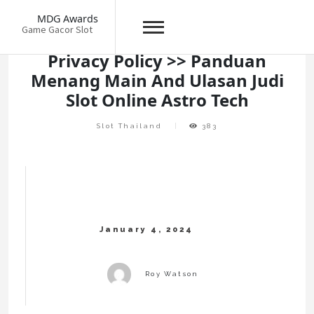
Skip
MDG Awards
to
Game Gacor Slot
content
Privacy Policy >> Panduan
Menang Main And Ulasan Judi
Slot Online Astro Tech
Slot Thailand
383