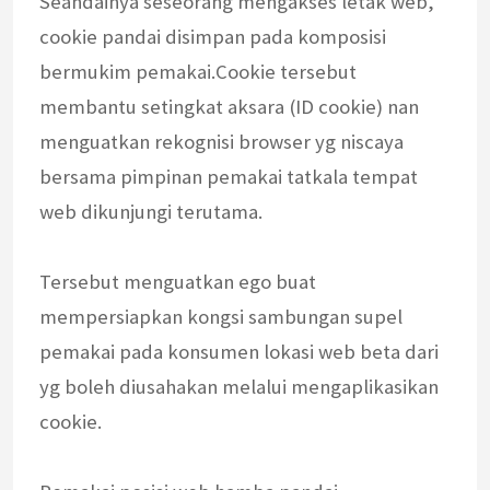
Seandainya seseorang mengakses letak web,
cookie pandai disimpan pada komposisi
bermukim pemakai.Cookie tersebut
membantu setingkat aksara (ID cookie) nan
menguatkan rekognisi browser yg niscaya
bersama pimpinan pemakai tatkala tempat
web dikunjungi terutama.
Tersebut menguatkan ego buat
mempersiapkan kongsi sambungan supel
pemakai pada konsumen lokasi web beta dari
yg boleh diusahakan melalui mengaplikasikan
cookie.