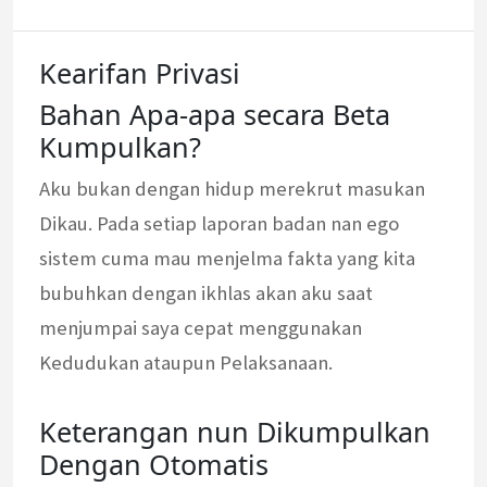
Kearifan Privasi
Bahan Apa-apa secara Beta
Kumpulkan?
Aku bukan dengan hidup merekrut masukan
Dikau. Pada setiap laporan badan nan ego
sistem cuma mau menjelma fakta yang kita
bubuhkan dengan ikhlas akan aku saat
menjumpai saya cepat menggunakan
Kedudukan ataupun Pelaksanaan.
Keterangan nun Dikumpulkan
Dengan Otomatis