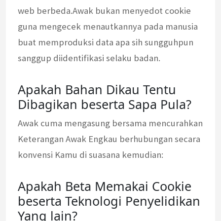
web berbeda.Awak bukan menyedot cookie
guna mengecek menautkannya pada manusia
buat memproduksi data apa sih sungguhpun
sanggup diidentifikasi selaku badan.
Apakah Bahan Dikau Tentu
Dibagikan beserta Sapa Pula?
Awak cuma mengasung bersama mencurahkan
Keterangan Awak Engkau berhubungan secara
konvensi Kamu di suasana kemudian:
Apakah Beta Memakai Cookie
beserta Teknologi Penyelidikan
Yang lain?