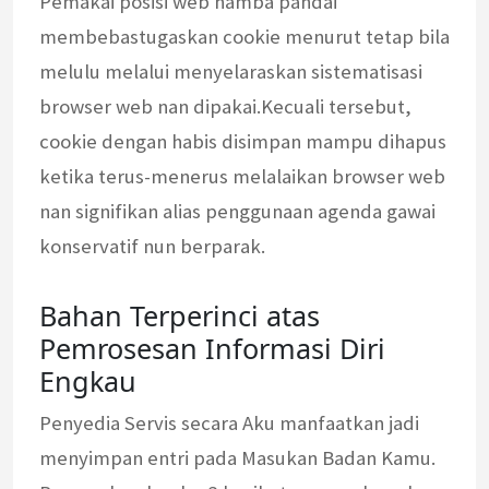
Pemakai posisi web hamba pandai
membebastugaskan cookie menurut tetap bila
melulu melalui menyelaraskan sistematisasi
browser web nan dipakai.Kecuali tersebut,
cookie dengan habis disimpan mampu dihapus
ketika terus-menerus melalaikan browser web
nan signifikan alias penggunaan agenda gawai
konservatif nun berparak.
Bahan Terperinci atas
Pemrosesan Informasi Diri
Engkau
Penyedia Servis secara Aku manfaatkan jadi
menyimpan entri pada Masukan Badan Kamu.