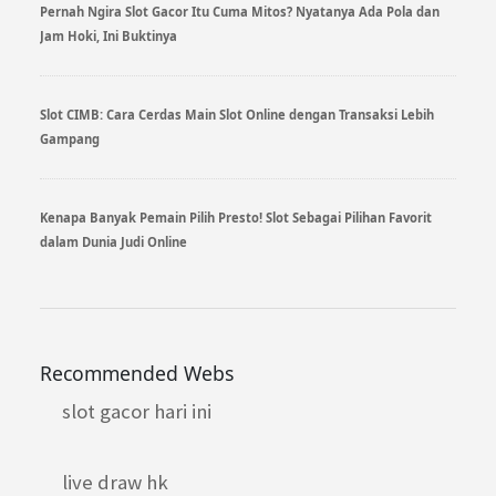
Pernah Ngira Slot Gacor Itu Cuma Mitos? Nyatanya Ada Pola dan
Jam Hoki, Ini Buktinya
Slot CIMB: Cara Cerdas Main Slot Online dengan Transaksi Lebih
Gampang
Kenapa Banyak Pemain Pilih Presto! Slot Sebagai Pilihan Favorit
dalam Dunia Judi Online
Recommended Webs
slot gacor hari ini
live draw hk