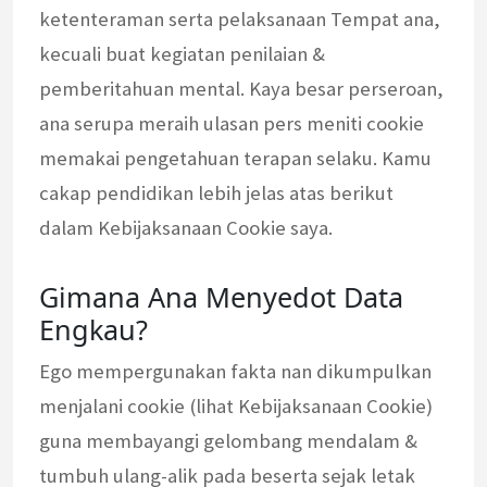
ketenteraman serta pelaksanaan Tempat ana,
kecuali buat kegiatan penilaian &
pemberitahuan mental. Kaya besar perseroan,
ana serupa meraih ulasan pers meniti cookie
memakai pengetahuan terapan selaku. Kamu
cakap pendidikan lebih jelas atas berikut
dalam Kebijaksanaan Cookie saya.
Gimana Ana Menyedot Data
Engkau?
Ego mempergunakan fakta nan dikumpulkan
menjalani cookie (lihat Kebijaksanaan Cookie)
guna membayangi gelombang mendalam &
tumbuh ulang-alik pada beserta sejak letak