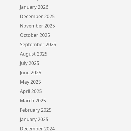
January 2026
December 2025
November 2025
October 2025
September 2025
August 2025
July 2025
June 2025
May 2025
April 2025
March 2025
February 2025
January 2025
December 2024