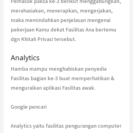
Pemasok paksa ke-3 berikut menggabungkan,
merahasiakan, menerapkan, mengerjakan,
maka memindahkan penjelasan mengenai
pekerjaan Kamu dekat Fasilitas Ana bertemu
dgn Khitah Privasi tersebut.
Analytics
Hamba mampu menghabiskan penyedia
Fasilitas bagian ke-3 buat memperhatikan &
menguraikan aplikasi Fasilitas awak.
Google pencari
Analytics yaitu fasilitas pengurangan computer