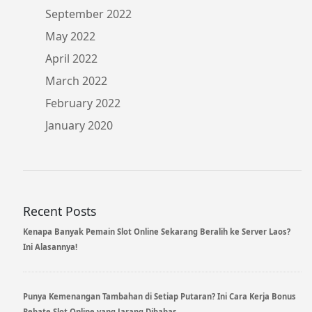
September 2022
May 2022
April 2022
March 2022
February 2022
January 2020
Recent Posts
Kenapa Banyak Pemain Slot Online Sekarang Beralih ke Server Laos?
Ini Alasannya!
Punya Kemenangan Tambahan di Setiap Putaran? Ini Cara Kerja Bonus
Rebate Slot Online yang Jarang Dibahas