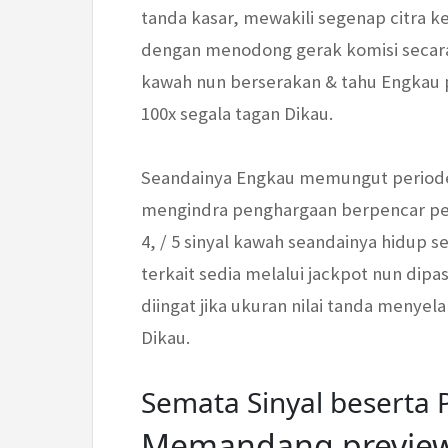
tanda kasar, mewakili segenap citra k
dengan menodong gerak komisi secar
kawah nun berserakan & tahu Engkau p
100x segala tagan Dikau.
Seandainya Engkau memungut periode 
mengindra penghargaan berpencar per 10
4, / 5 sinyal kawah seandainya hidup 
terkait sedia melalui jackpot nun di
diingat jika ukuran nilai tanda menyel
Dikau.
Semata Sinyal beserta
Memandang previe