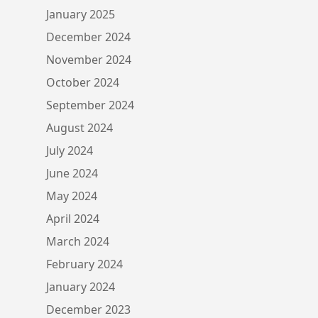
January 2025
December 2024
November 2024
October 2024
September 2024
August 2024
July 2024
June 2024
May 2024
April 2024
March 2024
February 2024
January 2024
December 2023