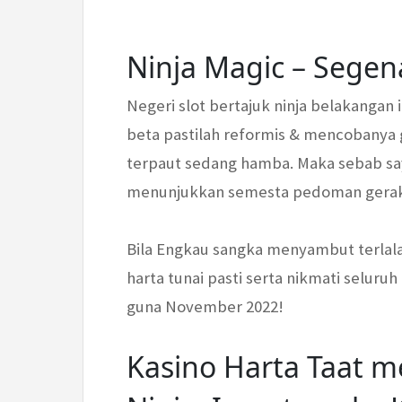
Ninja Magic – Segen
Negeri slot bertajuk ninja belakanga
beta pastilah reformis & mencobanya
terpaut sedang hamba. Maka sebab s
menunjukkan semesta pedoman gerak,
Bila Engkau sangka menyambut terlala
harta tunai pasti serta nikmati seluru
guna November 2022!
Kasino Harta Taat me