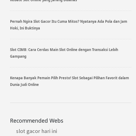
Pernah Ngira Slot Gacor Itu Cuma Mitos? Nyatanya Ada Pola dan Jam
Hoki, Ini Buktinya
Slot CIMB: Cara Cerdas Main Slot Online dengan Transaksi Lebih
Gampang
Kenapa Banyak Pemain Pilih Presto! Slot Sebagai Pilihan Favorit dalam
Dunia Judi Online
Recommended Webs
slot gacor hari ini