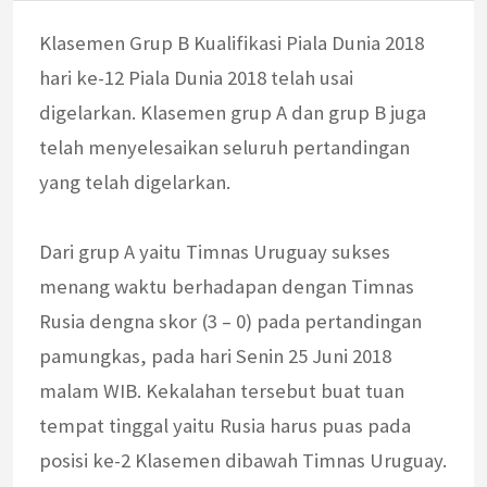
Klasemen Grup B Kualifikasi Piala Dunia 2018
hari ke-12 Piala Dunia 2018 telah usai
digelarkan. Klasemen grup A dan grup B juga
telah menyelesaikan seluruh pertandingan
yang telah digelarkan.
Dari grup A yaitu Timnas Uruguay sukses
menang waktu berhadapan dengan Timnas
Rusia dengna skor (3 – 0) pada pertandingan
pamungkas, pada hari Senin 25 Juni 2018
malam WIB. Kekalahan tersebut buat tuan
tempat tinggal yaitu Rusia harus puas pada
posisi ke-2 Klasemen dibawah Timnas Uruguay.