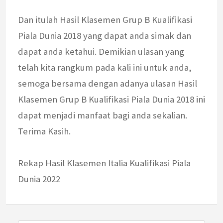
Dan itulah Hasil Klasemen Grup B Kualifikasi
Piala Dunia 2018 yang dapat anda simak dan
dapat anda ketahui. Demikian ulasan yang
telah kita rangkum pada kali ini untuk anda,
semoga bersama dengan adanya ulasan Hasil
Klasemen Grup B Kualifikasi Piala Dunia 2018 ini
dapat menjadi manfaat bagi anda sekalian.
Terima Kasih.
Rekap Hasil Klasemen Italia Kualifikasi Piala
Dunia 2022