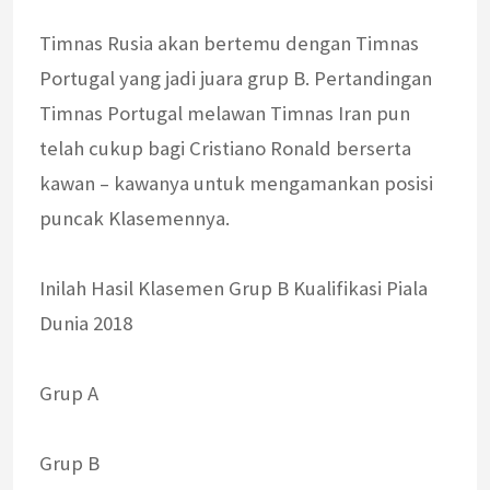
Timnas Rusia akan bertemu dengan Timnas
Portugal yang jadi juara grup B. Pertandingan
Timnas Portugal melawan Timnas Iran pun
telah cukup bagi Cristiano Ronald berserta
kawan – kawanya untuk mengamankan posisi
puncak Klasemennya.
Inilah Hasil Klasemen Grup B Kualifikasi Piala
Dunia 2018
Grup A
Grup B