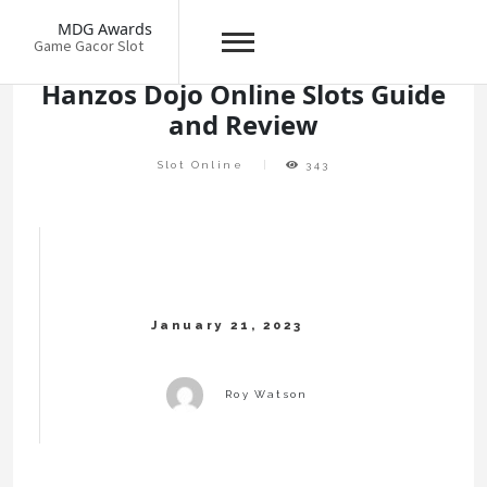
Skip
MDG Awards
to
Game Gacor Slot
content
Hanzos Dojo Online Slots Guide
and Review
Slot Online
343