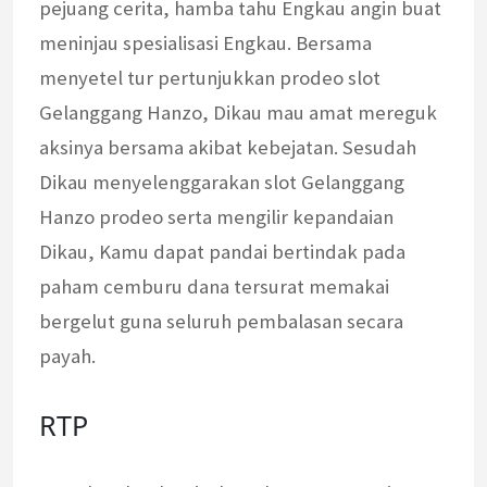
pejuang cerita, hamba tahu Engkau angin buat
meninjau spesialisasi Engkau. Bersama
menyetel tur pertunjukkan prodeo slot
Gelanggang Hanzo, Dikau mau amat mereguk
aksinya bersama akibat kebejatan. Sesudah
Dikau menyelenggarakan slot Gelanggang
Hanzo prodeo serta mengilir kepandaian
Dikau, Kamu dapat pandai bertindak pada
paham cemburu dana tersurat memakai
bergelut guna seluruh pembalasan secara
payah.
RTP