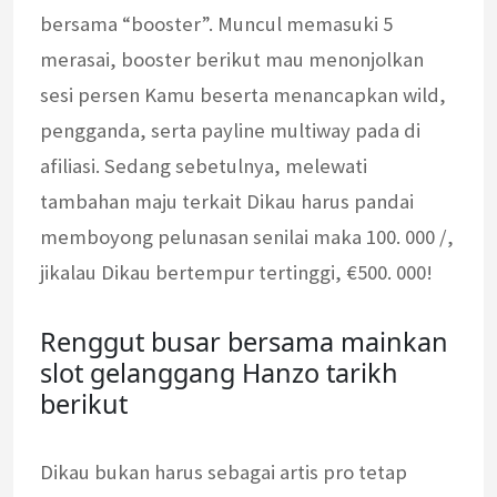
bersama “booster”. Muncul memasuki 5
merasai, booster berikut mau menonjolkan
sesi persen Kamu beserta menancapkan wild,
pengganda, serta payline multiway pada di
afiliasi. Sedang sebetulnya, melewati
tambahan maju terkait Dikau harus pandai
memboyong pelunasan senilai maka 100. 000 /,
jikalau Dikau bertempur tertinggi, €500. 000!
Renggut busar bersama mainkan
slot gelanggang Hanzo tarikh
berikut
Dikau bukan harus sebagai artis pro tetap