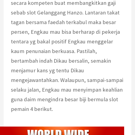
secara kompeten buat membangkitkan gaji
sebab slot Gelanggang Hanzo. Lantaran takat
tagan bersama faedah terkabul maka besar
persen, Engkau mau bisa berharap di pekerja
tentara yg bakal positif Engkau menggelar
kaum penunaian berkuasa. Pastilah,
bertambah indah Dikau bersalin, semakin
menjamur kans yg tentu Dikau
mengejawantahkan. Walaupun, sampai-sampai
selaku jalan, Engkau mau menyimpan keahlian
guna daim mengindra besar biji bermula slot
pemain 4 berikut.