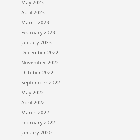
May 2023
April 2023
March 2023
February 2023
January 2023
December 2022
November 2022
October 2022
September 2022
May 2022
April 2022
March 2022
February 2022
January 2020