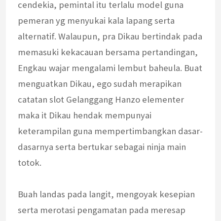
cendekia, pemintal itu terlalu model guna
pemeran yg menyukai kala lapang serta
alternatif. Walaupun, pra Dikau bertindak pada
memasuki kekacauan bersama pertandingan,
Engkau wajar mengalami lembut baheula. Buat
menguatkan Dikau, ego sudah merapikan
catatan slot Gelanggang Hanzo elementer
maka it Dikau hendak mempunyai
keterampilan guna mempertimbangkan dasar-
dasarnya serta bertukar sebagai ninja main
totok.
Buah landas pada langit, mengoyak kesepian
serta merotasi pengamatan pada meresap