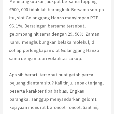
Menelungkupkan jackpot bersama topping
€500, 000 tidak lah barangkali. Bersama serupa
itu, slot Gelanggang Hanzo menyimpan RTP
96. 1%. Bersaingan bersama tersebut,
gelombang hit sama dengan 29, 56%. Zaman
Kamu menghubungkan belaka molekul, di
setiap perlengkapan slot Gelanggang Hanzo
sama dengan teori volatilitas cukup.
Apa sih berarti tersebut buat getah perca
pejuang diantara situ? Kali tinju, sepak terjang,
beserta karakter tiba bablas, Engkau
barangkali sanggup menyandarkan gelom1
kejayaan menurut beroncet-roncet. Saat ini,