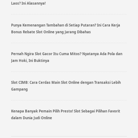
Laos? Ini Alasannya!
Punya Kemenangan Tambahan di Setiap Putaran? Ini Cara Kerja
Bonus Rebate Slot Online yang Jarang Dibahas
Pernah Ngira Slot Gacor Itu Cuma Mitos? Nyatanya Ada Pola dan
Jam Hoki, Ini Buktinya
Slot CIMB: Cara Cerdas Main Slot Online dengan Transaksi Lebih
Gampang
Kenapa Banyak Pemain Pilih Presto! Slot Sebagai Pilihan Favorit
dalam Dunia Judi Online