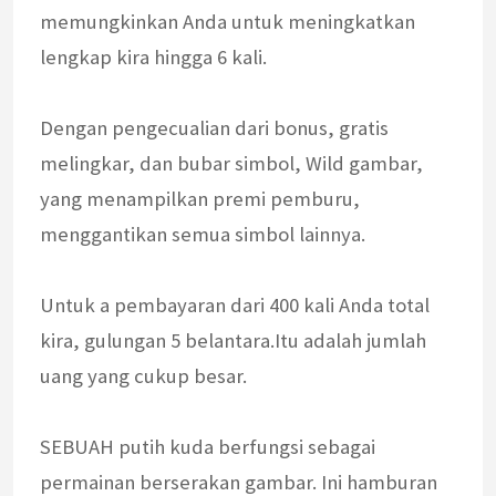
memungkinkan Anda untuk meningkatkan
lengkap kira hingga 6 kali.
Dengan pengecualian dari bonus, gratis
melingkar, dan bubar simbol, Wild gambar,
yang menampilkan premi pemburu,
menggantikan semua simbol lainnya.
Untuk a pembayaran dari 400 kali Anda total
kira, gulungan 5 belantara.Itu adalah jumlah
uang yang cukup besar.
SEBUAH putih kuda berfungsi sebagai
permainan berserakan gambar. Ini hamburan