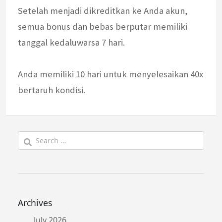
Setelah menjadi dikreditkan ke Anda akun,
semua bonus dan bebas berputar memiliki
tanggal kedaluwarsa 7 hari.
Anda memiliki 10 hari untuk menyelesaikan 40x
bertaruh kondisi.
Search
for:
Archives
July 2026