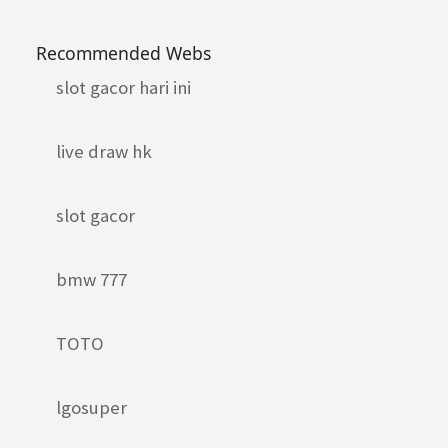
Recommended Webs
slot gacor hari ini
live draw hk
slot gacor
bmw 777
TOTO
lgosuper