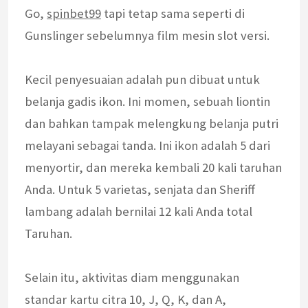
Go,
spinbet99
tapi tetap sama seperti di
Gunslinger sebelumnya film mesin slot versi.
Kecil penyesuaian adalah pun dibuat untuk
belanja gadis ikon. Ini momen, sebuah liontin
dan bahkan tampak melengkung belanja putri
melayani sebagai tanda. Ini ikon adalah 5 dari
menyortir, dan mereka kembali 20 kali taruhan
Anda. Untuk 5 varietas, senjata dan Sheriff
lambang adalah bernilai 12 kali Anda total
Taruhan.
Selain itu, aktivitas diam menggunakan
standar kartu citra 10, J, Q, K, dan A,