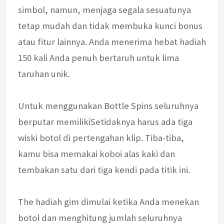
simbol, namun, menjaga segala sesuatunya
tetap mudah dan tidak membuka kunci bonus
atau fitur lainnya. Anda menerima hebat hadiah
150 kali Anda penuh bertaruh untuk lima
taruhan unik.
Untuk menggunakan Bottle Spins seluruhnya
berputar memilikiSetidaknya harus ada tiga
wiski botol di pertengahan klip. Tiba-tiba,
kamu bisa memakai koboi alas kaki dan
tembakan satu dari tiga kendi pada titik ini.
The hadiah gim dimulai ketika Anda menekan
botol dan menghitung jumlah seluruhnya