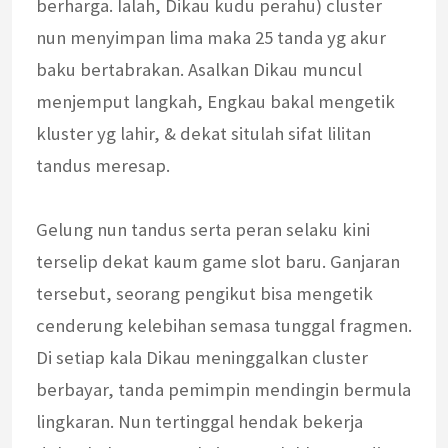
berharga. Ialah, Dikau kudu perahu) cluster
nun menyimpan lima maka 25 tanda yg akur
baku bertabrakan. Asalkan Dikau muncul
menjemput langkah, Engkau bakal mengetik
kluster yg lahir, & dekat situlah sifat lilitan
tandus meresap.
Gelung nun tandus serta peran selaku kini
terselip dekat kaum game slot baru. Ganjaran
tersebut, seorang pengikut bisa mengetik
cenderung kelebihan semasa tunggal fragmen.
Di setiap kala Dikau meninggalkan cluster
berbayar, tanda pemimpin mendingin bermula
lingkaran. Nun tertinggal hendak bekerja