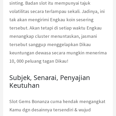
sinting. Badan slot itu mempunyai tajuk
volatilitas secara terlampau sekali. Jadinya, ini
tak akan mengirimi Engkau koin sesering
tersebut. Akan tetapi di setiap waktu Engkau
menangkap cluster menuntaskan, jasmani
tersebut sanggup menggelapkan Dikau
keuntungan dewasa secara mungkin menerima
10, 000 peluang tagan Dikau!
Subjek, Senarai, Penyajian
Keutuhan
Slot Gems Bonanza cuma hendak mengangkat
Kamu dgn desainnya tersendiri & wujud