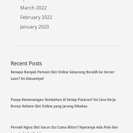
March 2022
February 2022
January 2020
Recent Posts
Kenapa Banyak Pemain Slot Online Sekarang Beralih ke Server
Laos? Ini Alasannya!
Punya Kemenangan Tambahan di Setiap Putaran? Ini Cara Kerja
Bonus Rebate Slot Online yang Jarang Dibahas
Pernah Ngira Slot Gacor Itu Cuma Mitos? Nyatanya Ada Pola dan