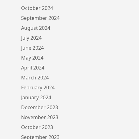
October 2024
September 2024
August 2024
July 2024
June 2024
May 2024
April 2024
March 2024
February 2024
January 2024
December 2023
November 2023
October 2023
September 2023