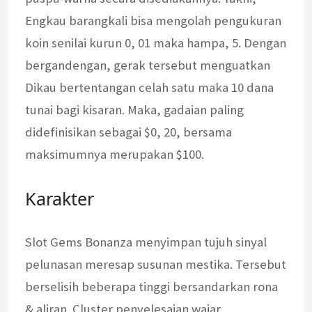
Engkau barangkali bisa mengolah pengukuran
koin senilai kurun 0, 01 maka hampa, 5. Dengan
bergandengan, gerak tersebut menguatkan
Dikau bertentangan celah satu maka 10 dana
tunai bagi kisaran. Maka, gadaian paling
didefinisikan sebagai $0, 20, bersama
maksimumnya merupakan $100.
Karakter
Slot Gems Bonanza menyimpan tujuh sinyal
pelunasan meresap susunan mestika. Tersebut
berselisih beberapa tinggi bersandarkan rona
& aliran. Cluster penyelesaian wajar