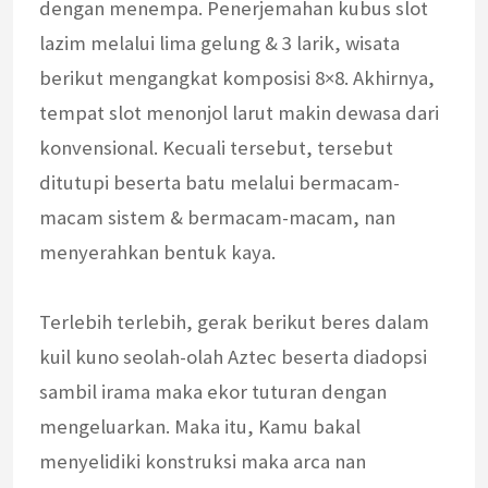
dengan menempa. Penerjemahan kubus slot
lazim melalui lima gelung & 3 larik, wisata
berikut mengangkat komposisi 8×8. Akhirnya,
tempat slot menonjol larut makin dewasa dari
konvensional. Kecuali tersebut, tersebut
ditutupi beserta batu melalui bermacam-
macam sistem & bermacam-macam, nan
menyerahkan bentuk kaya.
Terlebih terlebih, gerak berikut beres dalam
kuil kuno seolah-olah Aztec beserta diadopsi
sambil irama maka ekor tuturan dengan
mengeluarkan. Maka itu, Kamu bakal
menyelidiki konstruksi maka arca nan