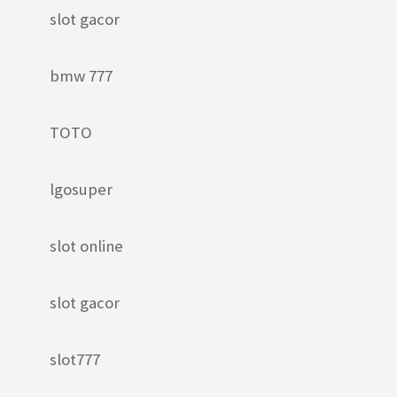
slot gacor
bmw 777
TOTO
lgosuper
slot online
slot gacor
slot777