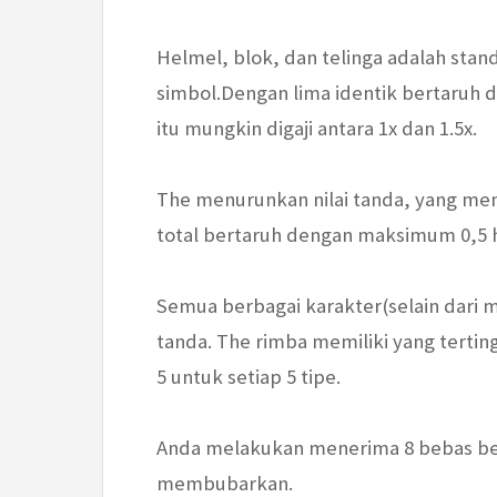
Helmel, blok, dan telinga adalah stan
simbol.Dengan lima identik bertaruh 
itu mungkin digaji antara 1x dan 1.5x.
The menurunkan nilai tanda, yang memi
total bertaruh dengan maksimum 0,5 h
Semua berbagai karakter(selain dari m
tanda. The rimba memiliki yang tertin
5 untuk setiap 5 tipe.
Anda melakukan menerima 8 bebas ber
membubarkan.