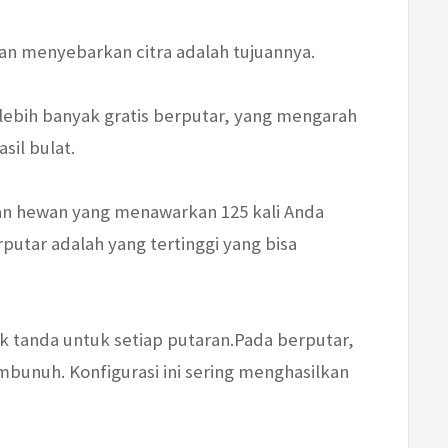
 menyebarkan citra adalah tujuannya.
 lebih banyak gratis berputar, yang mengarah
sil bulat.
aan hewan yang menawarkan 125 kali Anda
utar adalah yang tertinggi yang bisa
k tanda untuk setiap putaran.Pada berputar,
embunuh. Konfigurasi ini sering menghasilkan