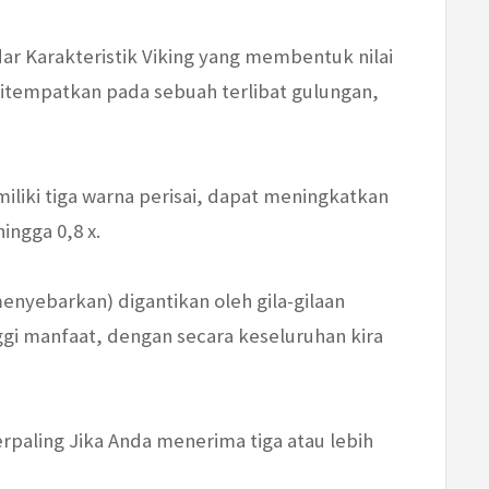
dar Karakteristik Viking yang membentuk nilai
ditempatkan pada sebuah terlibat gulungan,
liki tiga warna perisai, dapat meningkatkan
ingga 0,8 x.
enyebarkan) digantikan oleh gila-gilaan
ggi manfaat, dengan secara keseluruhan kira
paling Jika Anda menerima tiga atau lebih