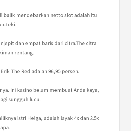
i balik mendebarkan netto slot adalah itu
a-teki.
jepit dan empat baris dari citra.The citra
kiman rentang.
Erik The Red adalah 96,95 persen.
ya. Ini kasino belum membuat Anda kaya,
agi sungguh lucu.
liknya istri Helga, adalah layak 4x dan 2.5x
rapa.