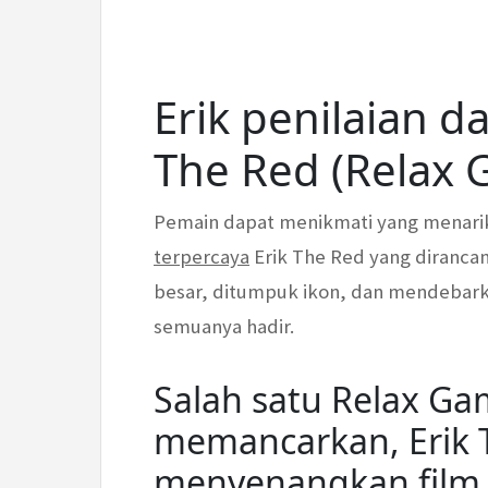
Erik penilaian da
The Red (Relax 
Pemain dapat menikmati yang menarik 
terpercaya
Erik The Red yang diranca
besar, ditumpuk ikon, dan mendebark
semuanya hadir.
Salah satu Relax G
memancarkan, Erik 
menyenangkan film 