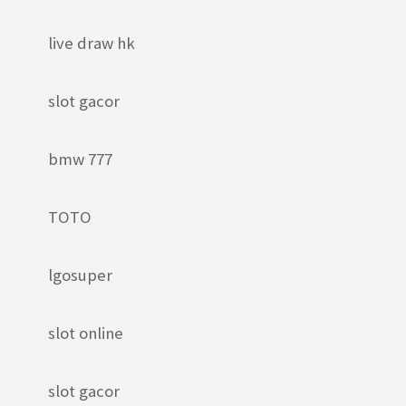
live draw hk
slot gacor
bmw 777
TOTO
lgosuper
slot online
slot gacor