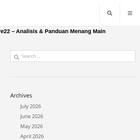
Search
ve22 – Analisis & Panduan Menang Main
Search
for:
Archives
July 2026
June 2026
May 2026
April 2026