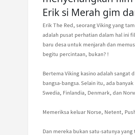
Erik si Merah gim da
Erik The Red, seorang Viking yang ta
adalah pusat perhatian dalam hal ini 
baru desa untuk menjarah dan memusn
begitu percintaan, bukan? !
Bertema Viking kasino adalah sangat d
bangsa-bangsa. Selain itu, ada banya
Swedia, Finlandia, Denmark, dan Nor
Memeriksa keluar Norse, Netent, Push
Dan mereka bukan satu-satunya yang te