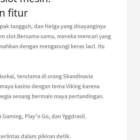
n fitur
mpak tangguh, dan Helga yang disayanginya
film slot.Bersama-sama, mereka mencari yang
ahkan dengan mengarungi keras laut. Itu
isukai, terutama di orang Skandinavia
k maya kasino dengan tema Viking karena
wegia senang bermain maya pertandingan.
 Gaming, Play’n Go, dan Yggdrasil.
rlintas dalam pikiran detik.