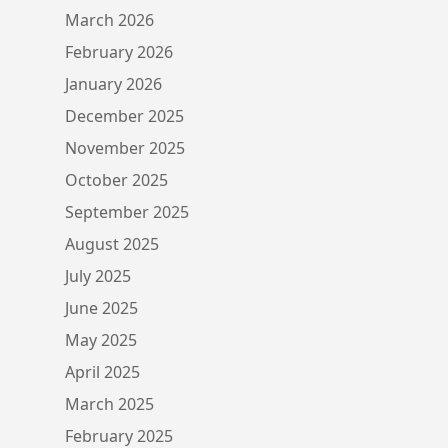
March 2026
February 2026
January 2026
December 2025
November 2025
October 2025
September 2025
August 2025
July 2025
June 2025
May 2025
April 2025
March 2025
February 2025