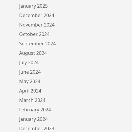
January 2025
December 2024
November 2024
October 2024
September 2024
August 2024
July 2024
June 2024
May 2024
April 2024
March 2024
February 2024
January 2024
December 2023