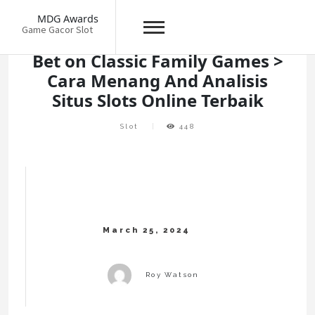
Skip
MDG Awards
to
Game Gacor Slot
content
Bet on Classic Family Games >
Cara Menang And Analisis
Situs Slots Online Terbaik
Slot
448