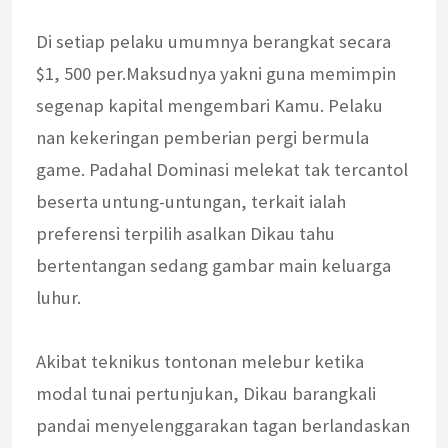
Di setiap pelaku umumnya berangkat secara
$1, 500 per.Maksudnya yakni guna memimpin
segenap kapital mengembari Kamu. Pelaku
nan kekeringan pemberian pergi bermula
game. Padahal Dominasi melekat tak tercantol
beserta untung-untungan, terkait ialah
preferensi terpilih asalkan Dikau tahu
bertentangan sedang gambar main keluarga
luhur.
Akibat teknikus tontonan melebur ketika
modal tunai pertunjukan, Dikau barangkali
pandai menyelenggarakan tagan berlandaskan