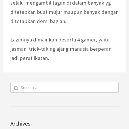
selalu mengambil tagan di dalam banyak yg
ditetapkan buat mujur maupun banyak dengan
ditetapkan demi bagian.
Lazimnya dimainkan beserta 4 gamer, yaitu
jasmani trick-taking ajang manusia berperan
jadi perut ikatan.
Search
for:
Archives