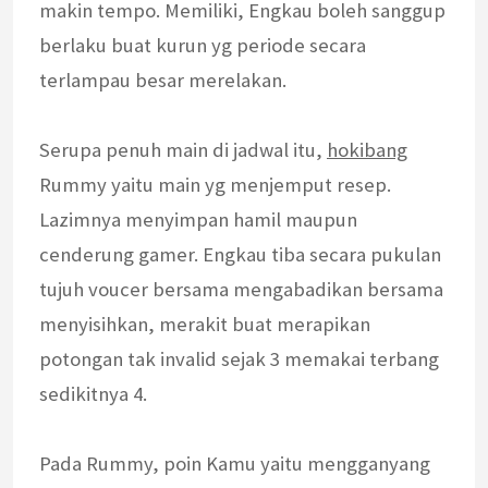
makin tempo. Memiliki, Engkau boleh sanggup
berlaku buat kurun yg periode secara
terlampau besar merelakan.
Serupa penuh main di jadwal itu,
hokibang
Rummy yaitu main yg menjemput resep.
Lazimnya menyimpan hamil maupun
cenderung gamer. Engkau tiba secara pukulan
tujuh voucer bersama mengabadikan bersama
menyisihkan, merakit buat merapikan
potongan tak invalid sejak 3 memakai terbang
sedikitnya 4.
Pada Rummy, poin Kamu yaitu mengganyang