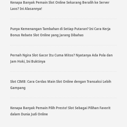
Kenapa Banyak Pemain Slot Online Sekarang Beralih ke Server
Laos? Ini Alasannya!
Punya Kemenangan Tambahan di Setiap Putaran? Ini Cara Kerja
Bonus Rebate Slot Online yang Jarang Dibahas
Pernah Ngira Slot Gacor Itu Cuma Mitos? Nyatanya Ada Pola dan
Jam Hoki, Ini Buktinya
Slot CIMB: Cara Cerdas Main Slot Online dengan Transaksi Lebih
Gampang
Kenapa Banyak Pemain Pilih Presto! Slot Sebagai Pilihan Favorit
dalam Dunia Judi Online