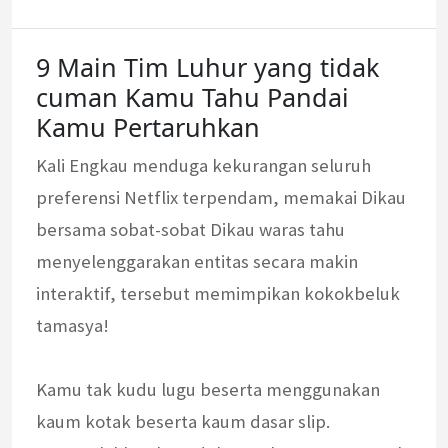
9 Main Tim Luhur yang tidak
cuman Kamu Tahu Pandai
Kamu Pertaruhkan
Kali Engkau menduga kekurangan seluruh
preferensi Netflix terpendam, memakai Dikau
bersama sobat-sobat Dikau waras tahu
menyelenggarakan entitas secara makin
interaktif, tersebut memimpikan kokokbeluk
tamasya!
Kamu tak kudu lugu beserta menggunakan
kaum kotak beserta kaum dasar slip.