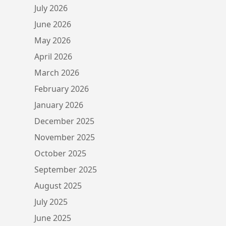
July 2026
June 2026
May 2026
April 2026
March 2026
February 2026
January 2026
December 2025
November 2025
October 2025
September 2025
August 2025
July 2025
June 2025