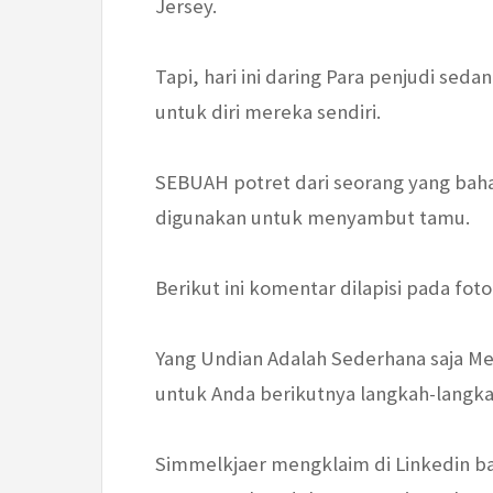
Jersey.
Tapi, hari ini daring Para penjudi seda
untuk diri mereka sendiri.
SEBUAH potret dari seorang yang bahagi
digunakan untuk menyambut tamu.
Berikut ini komentar dilapisi pada foto
Yang Undian Adalah Sederhana saja 
untuk Anda berikutnya langkah-langka
Simmelkjaer mengklaim di Linkedin ba