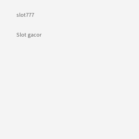
slot777
Slot gacor