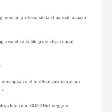
ng mencari profesional dan finansial manajer
a wanita dikelilingi oleh hijau dapat
:
Memenangkan olehmu!Buat susunan acara
h.
hwa lebih dari 30.000 Nutmeggers