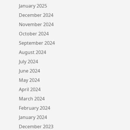
January 2025
December 2024
November 2024
October 2024
September 2024
August 2024
July 2024
June 2024
May 2024
April 2024
March 2024
February 2024
January 2024
December 2023