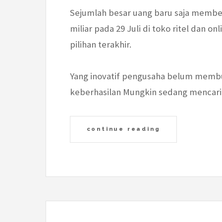
Sejumlah besar uang baru saja membeli
miliar pada 29 Juli di toko ritel dan 
pilihan terakhir.
Yang inovatif pengusaha belum mem
keberhasilan Mungkin sedang mencari
continue reading