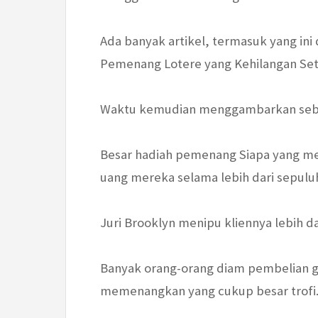
Ada banyak artikel, termasuk yang ini d
Pemenang Lotere yang Kehilangan Set
Waktu kemudian menggambarkan sebu
Besar hadiah pemenang Siapa yang 
uang mereka selama lebih dari sepuluh
Juri Brooklyn menipu kliennya lebih dar
Banyak orang-orang diam pembelian g
memenangkan yang cukup besar trofi