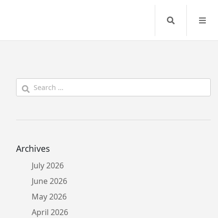
Search
Search
for:
Archives
July 2026
June 2026
May 2026
April 2026